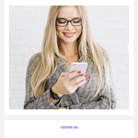
ruzvon.su