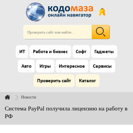
ИТ
Работа и бизнес
Софт
Гаджеты
Авто
Игры
Интересное
Сервисы
Проверить сайт
Каталог
Новости
Система PayPal получила лицензию на работу в
РФ