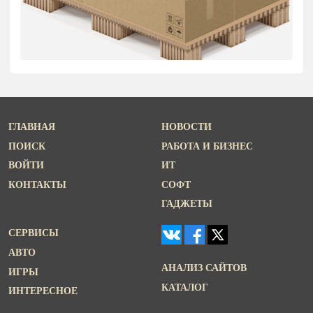
ГЛАВНАЯ
НОВОСТИ
ПОИСК
РАБОТА И БИЗНЕС
ВОЙТИ
ИТ
КОНТАКТЫ
СОФТ
ГАДЖЕТЫ
СЕРВИСЫ
АВТО
АНАЛИЗ САЙТОВ
ИГРЫ
КАТАЛОГ
ИНТЕРЕСНОЕ