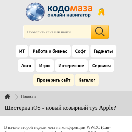
ИТ
Работа и бизнес
Софт
Гаджеты
Авто
Игры
Интересное
Сервисы
Проверить сайт
Каталог
Новости
Шестерка iOS - новый козырный туз Apple?
В начале второй недели лета на конференции WWDC (Сан-