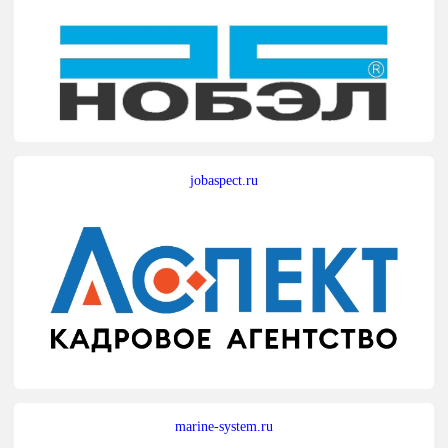
jobaspect.ru
marine-system.ru