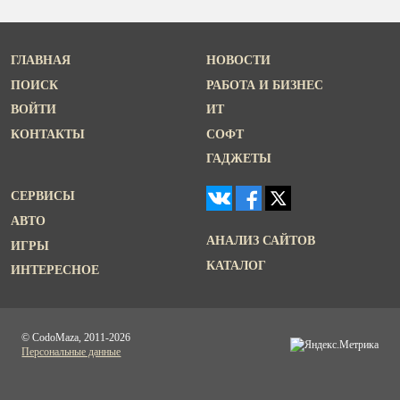
ГЛАВНАЯ
НОВОСТИ
ПОИСК
РАБОТА И БИЗНЕС
ВОЙТИ
ИТ
КОНТАКТЫ
СОФТ
ГАДЖЕТЫ
СЕРВИСЫ
АВТО
АНАЛИЗ САЙТОВ
ИГРЫ
КАТАЛОГ
ИНТЕРЕСНОЕ
© CodoMaza, 2011-2026
Персональные данные