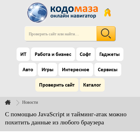
ИТ
Работа и бизнес
Софт
Гаджеты
Авто
Игры
Интересное
Сервисы
Проверить сайт
Каталог
Новости
С помощью JavaScript и тайминг-атак можно
похитить данные из любого браузера