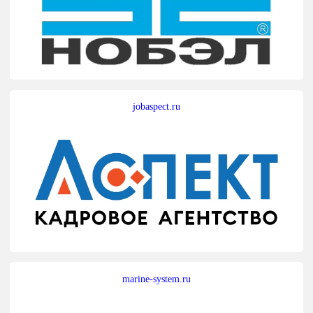
jobaspect.ru
marine-system.ru