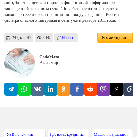
самоубийства, детской порнографией и иной информацией
запрещенной решением суда. "Лига безопасности Интернета"
заявила о себе и своей позиции по поводу создания в России
фильтра опасного материала в сети уже в декабре 2011 года.
24 дек. 2012
2,442
Новости
Комментировать
CodoMaza
Владимир
УЗИ почек: как
Где взять кредит на
Мешки под глазами