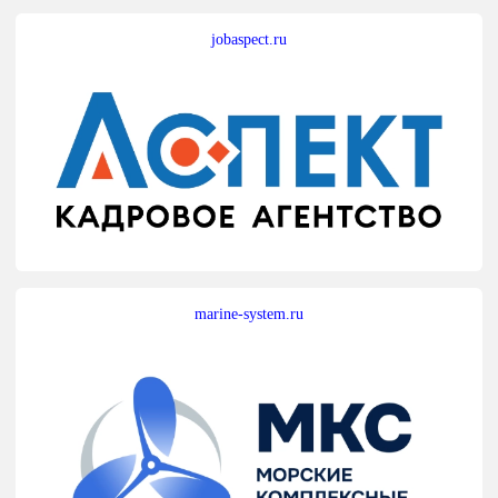
jobaspect.ru
marine-system.ru