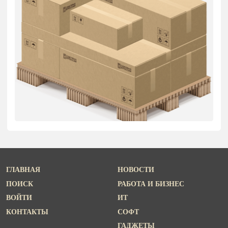
ГЛАВНАЯ
НОВОСТИ
ПОИСК
РАБОТА И БИЗНЕС
ВОЙТИ
ИТ
КОНТАКТЫ
СОФТ
ГАДЖЕТЫ