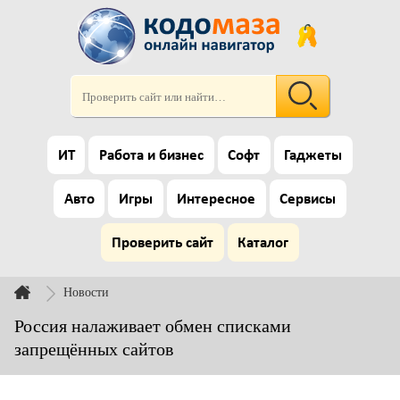
ИТ
Работа и бизнес
Софт
Гаджеты
Авто
Игры
Интересное
Сервисы
Проверить сайт
Каталог
Новости
Россия налаживает обмен списками
запрещённых сайтов