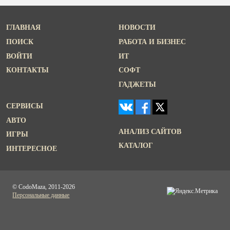
ГЛАВНАЯ
НОВОСТИ
ПОИСК
РАБОТА И БИЗНЕС
ВОЙТИ
ИТ
КОНТАКТЫ
СОФТ
ГАДЖЕТЫ
СЕРВИСЫ
АВТО
АНАЛИЗ САЙТОВ
ИГРЫ
КАТАЛОГ
ИНТЕРЕСНОЕ
© CodoMaza, 2011-2026
Персональные данные