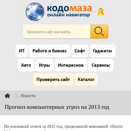
ИТ
Работа и бизнес
Софт
Гаджеты
Авто
Игры
Интересное
Сервисы
Проверить сайт
Каталог
Новости
Прогноз компьютерных угроз на 2013 год
На оснований отчета за 2012 год, проделанной компанией «Doctor