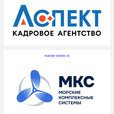
marine-system.ru