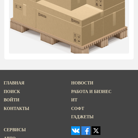
ГЛАВНАЯ
НОВОСТИ
ПОИСК
РАБОТА И БИЗНЕС
ВОЙТИ
ИТ
КОНТАКТЫ
СОФТ
ГАДЖЕТЫ
СЕРВИСЫ