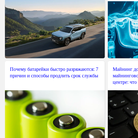
Почему батарейки быстро разряжаются: 7
Майнинг до
причин и способы продлить срок службы
майнингово
центре: что