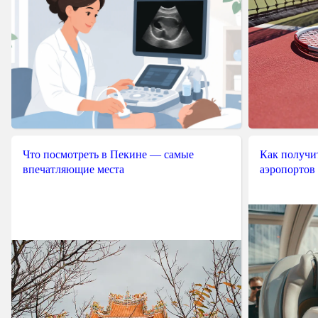
Что посмотреть в Пекине — самые
Как получит
впечатляющие места
аэропортов