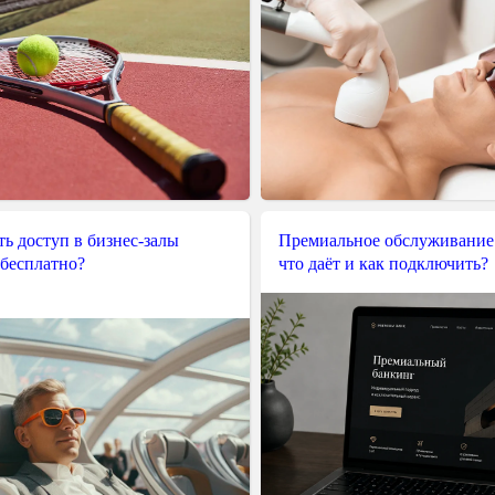
ь доступ в бизнес-залы
Премиальное обслуживание
 бесплатно?
что даёт и как подключить?