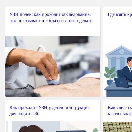
УЗИ почек: как проходит обследование,
Где взять к
что показывает и когда его стоит сделать
Как проходит УЗИ у детей: инструкция
Как сделать
для родителей
ключевых ф