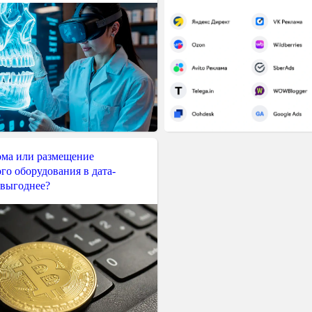
ма или размещение
го оборудования в дата-
 выгоднее?