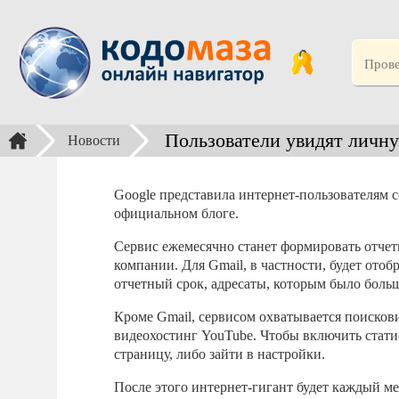
Пользователи увидят личну
Новости
Google представила интернет-пользователям 
официальном блоге.
Сервис ежемесячно станет формировать отчет
компании. Для Gmail, в частности, будет ото
отчетный срок, адресаты, которым было боль
Кроме Gmail, сервисом охватывается поискови
видеохостинг YouTube. Чтобы включить стати
страницу, либо зайти в настройки.
После этого интернет-гигант будет каждый ме