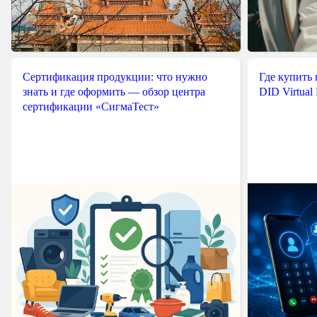
Сертификация продукции: что нужно
Где купить
знать и где оформить — обзор центра
DID Virtual
сертификации «СигмаТест»