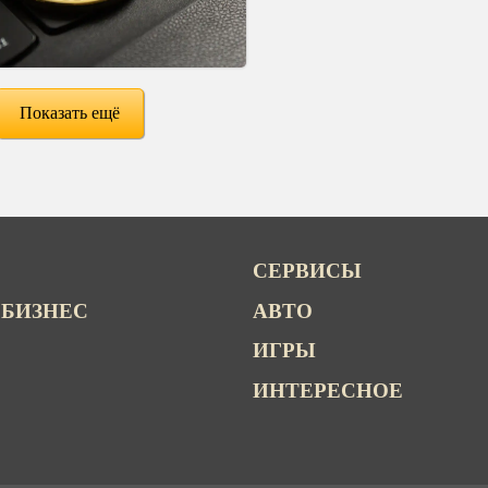
Показать ещё
СЕРВИСЫ
 БИЗНЕС
АВТО
ИГРЫ
ИНТЕРЕСНОЕ