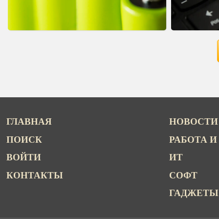
ГЛАВНАЯ
НОВОСТИ
ПОИСК
РАБОТА И
ВОЙТИ
ИТ
КОНТАКТЫ
СОФТ
ГАДЖЕТЫ