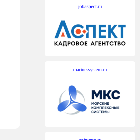
jobaspect.ru
marine-system.ru