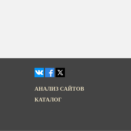
АНАЛИЗ САЙТОВ
КАТАЛОГ