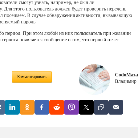
ватели смогут узнать, например, не был ли
. Для этого пользователь должен будет проверить перечень
 был посещаем. В случае обнаружения активности, вызывающую
меняемый пароль.
бо период. При этом любой из них пользователь при желании
 сервиса появляется сообщение о том, что первый отчет
CodoMaza
Комментировать
Владимир