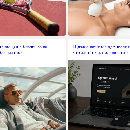
ь доступ в бизнес-залы
Премиальное обслуживание
 бесплатно?
что даёт и как подключить?