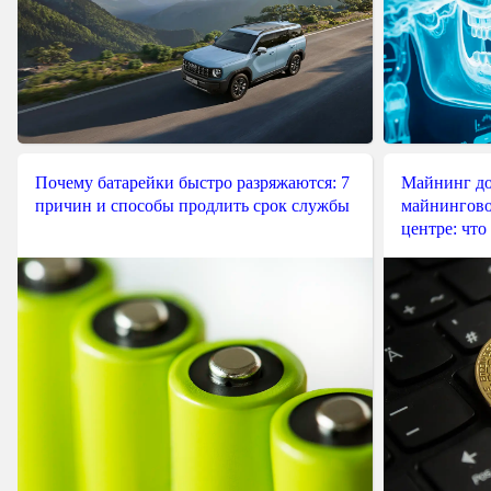
Почему батарейки быстро разряжаются: 7
Майнинг до
причин и способы продлить срок службы
майнингово
центре: что