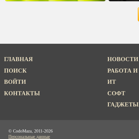
ГЛАВНАЯ
НОВОСТИ
ПОИСК
РАБОТА И
ВОЙТИ
ИТ
КОНТАКТЫ
СОФТ
ГАДЖЕТЫ
© CodoMaza, 2011-2026
Персональные данные