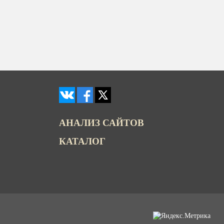
АНАЛИЗ САЙТОВ
КАТАЛОГ