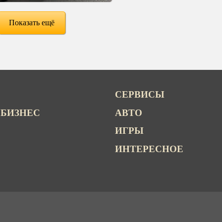
Показать ещё
СЕРВИСЫ
 БИЗНЕС
АВТО
ИГРЫ
ИНТЕРЕСНОЕ