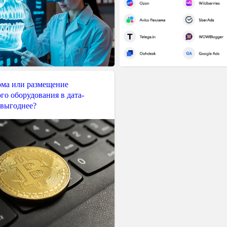
ма или размещение
го оборудования в дата-
 выгоднее?