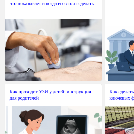
что показывает и когда его стоит сделать
Как проходит УЗИ у детей: инструкция
Как сделать
для родителей
ключевых ф