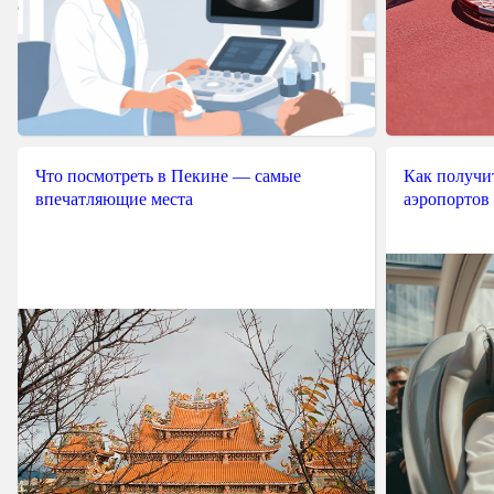
Что посмотреть в Пекине — самые
Как получит
впечатляющие места
аэропортов