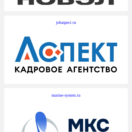
jobaspect.ru
marine-system.ru