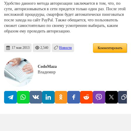
Удобство данного метода авторизации заключается в том, что, по
сути, авторизовываться в сети придется только один раз. После этой
несложной процедуры, смартфон будет автоматически пинговаться
после захода на сайт PayPal. Также обещается, что пользователь
сможет самостоятельно по своему усмотрению выбирать, каким
образом ему проходить авторизацию.
17 мая 2013
2,540
Новости
Комментировать
CodoMaza
Владимир