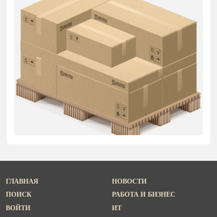
ГЛАВНАЯ
НОВОСТИ
ПОИСК
РАБОТА И БИЗНЕС
ВОЙТИ
ИТ