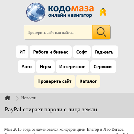
ИТ
Работа и бизнес
Софт
Гаджеты
Авто
Игры
Интересное
Сервисы
Проверить сайт
Каталог
Новости
PayPal стирает пароли с лица земли
Май 2013 года ознаменовался конференцией Interop в Лас-Вегасе.