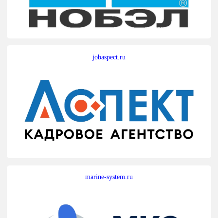
jobaspect.ru
marine-system.ru