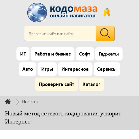
ИТ
Работа и бизнес
Софт
Гаджеты
Авто
Игры
Интересное
Сервисы
Проверить сайт
Каталог
Новости
Новый метод сетевого кодирования ускорит
Интернет