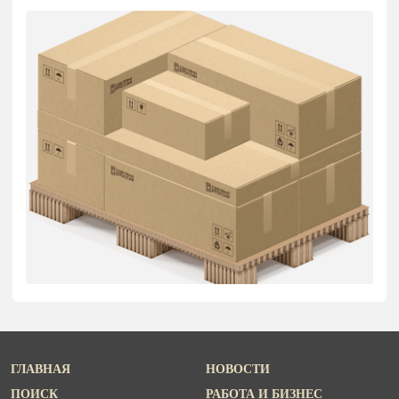
ГЛАВНАЯ
НОВОСТИ
ПОИСК
РАБОТА И БИЗНЕС