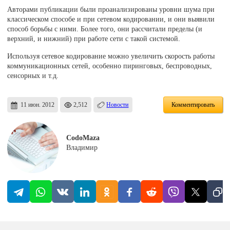
Авторами публикации были проанализированы уровни шума при
классическом способе и при сетевом кодировании, и они выявили
способ борьбы с ними. Более того, они рассчитали пределы (и
верхний, и нижний) при работе сети с такой системой.
Используя сетевое кодирование можно увеличить скорость работы
коммуникационных сетей, особенно пиринговых, беспроводных,
сенсорных и т.д.
11 июн. 2012
2,512
Новости
Комментировать
CodoMaza
Владимир