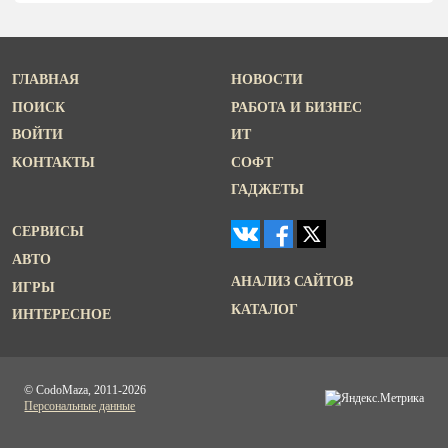
ГЛАВНАЯ
НОВОСТИ
ПОИСК
РАБОТА И БИЗНЕС
ВОЙТИ
ИТ
КОНТАКТЫ
СОФТ
ГАДЖЕТЫ
СЕРВИСЫ
АВТО
АНАЛИЗ САЙТОВ
ИГРЫ
КАТАЛОГ
ИНТЕРЕСНОЕ
© CodoMaza, 2011-2026
Персональные данные