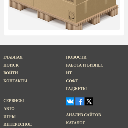
ГЛАВНАЯ
НОВОСТИ
ПОИСК
РАБОТА И БИЗНЕС
ВОЙТИ
ИТ
КОНТАКТЫ
СОФТ
ГАДЖЕТЫ
СЕРВИСЫ
АВТО
АНАЛИЗ САЙТОВ
ИГРЫ
КАТАЛОГ
ИНТЕРЕСНОЕ