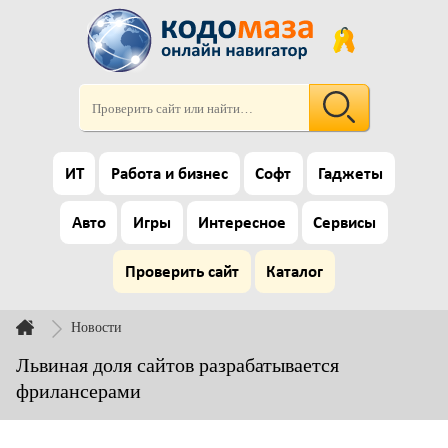
ИТ
Работа и бизнес
Софт
Гаджеты
Авто
Игры
Интересное
Сервисы
Проверить сайт
Каталог
Новости
Львиная доля сайтов разрабатывается
фрилансерами