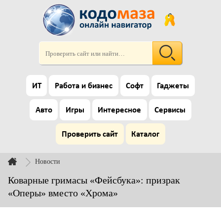
ИТ
Работа и бизнес
Софт
Гаджеты
Авто
Игры
Интересное
Сервисы
Проверить сайт
Каталог
Новости
Коварные гримасы «Фейсбука»: призрак
«Оперы» вместо «Хрома»