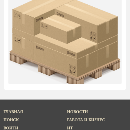
ГЛАВНАЯ
НОВОСТИ
ПОИСК
РАБОТА И БИЗНЕС
ВОЙТИ
ИТ