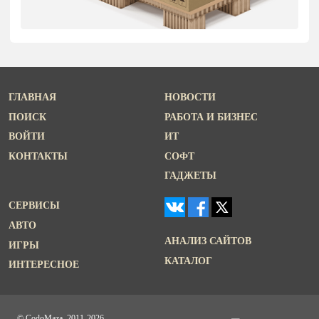
ГЛАВНАЯ
НОВОСТИ
ПОИСК
РАБОТА И БИЗНЕС
ВОЙТИ
ИТ
КОНТАКТЫ
СОФТ
ГАДЖЕТЫ
СЕРВИСЫ
АВТО
АНАЛИЗ САЙТОВ
ИГРЫ
КАТАЛОГ
ИНТЕРЕСНОЕ
© CodoMaza, 2011-2026