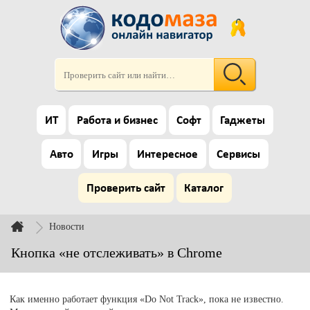
ИТ
Работа и бизнес
Софт
Гаджеты
Авто
Игры
Интересное
Сервисы
Проверить сайт
Каталог
Новости
Кнопка «не отслеживать» в Chrome
Как именно работает функция «Do Not Track», пока не известно.