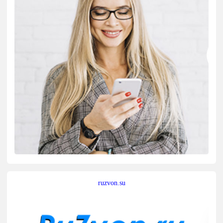
ruzvon.su