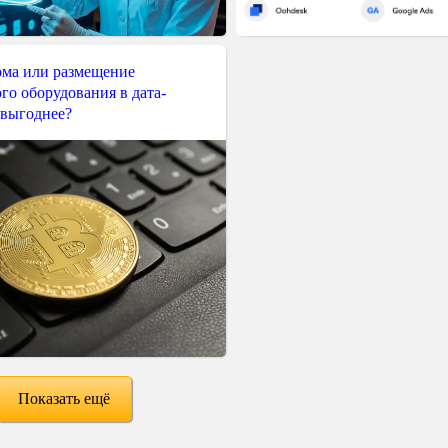
ма или размещение
го оборудования в дата-
 выгоднее?
Показать ещё