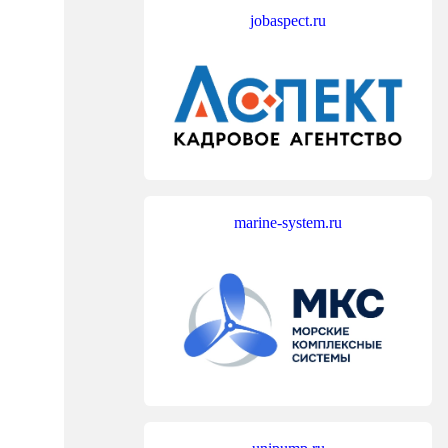
jobaspect.ru
marine-system.ru