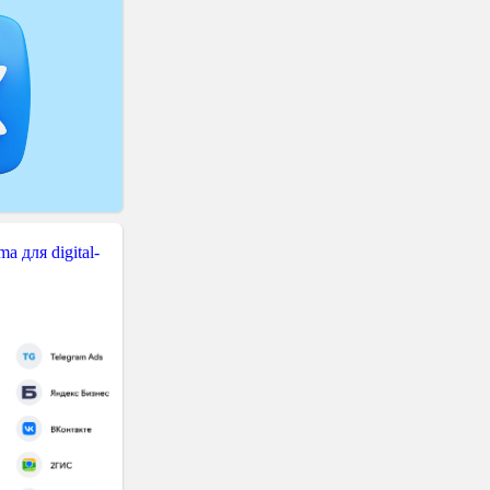
 для digital-