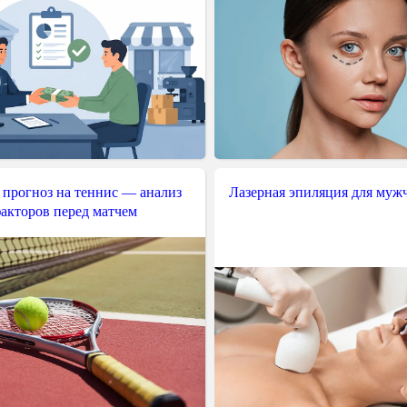
 прогноз на теннис — анализ
Лазерная эпиляция для муж
акторов перед матчем