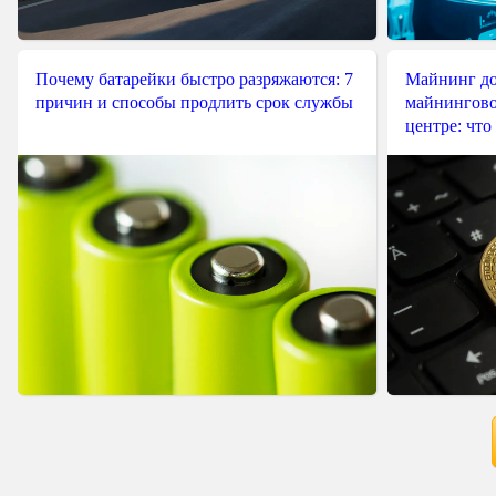
Почему батарейки быстро разряжаются: 7
Майнинг до
причин и способы продлить срок службы
майнингово
центре: что