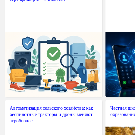
Автоматизация сельского хозяйства: как
Частная шко
беспилотные тракторы и дроны меняют
образовани
агробизнес