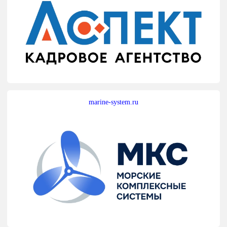
marine-system.ru