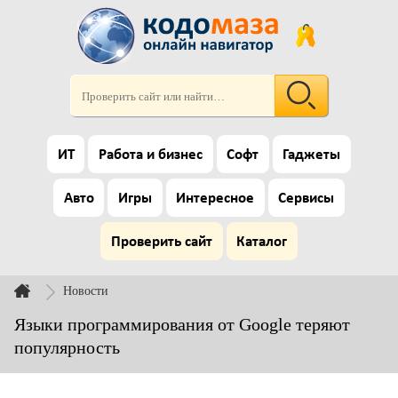
ИТ
Работа и бизнес
Софт
Гаджеты
Авто
Игры
Интересное
Сервисы
Проверить сайт
Каталог
Новости
Языки программирования от Google теряют
популярность