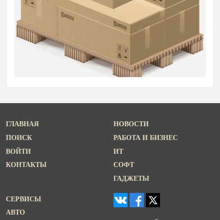
ГЛАВНАЯ
НОВОСТИ
ПОИСК
РАБОТА И БИЗНЕС
ВОЙТИ
ИТ
КОНТАКТЫ
СОФТ
ГАДЖЕТЫ
СЕРВИСЫ
АВТО