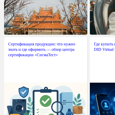
Сертификация продукции: что нужно
Где купить
знать и где оформить — обзор центра
DID Virtual
сертификации «СигмаТест»