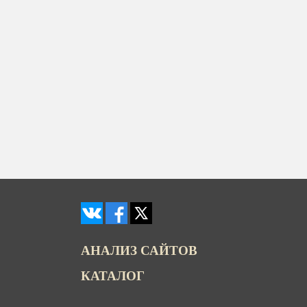
АНАЛИЗ САЙТОВ
КАТАЛОГ