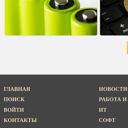
ГЛАВНАЯ
НОВОСТИ
ПОИСК
РАБОТА И
ВОЙТИ
ИТ
КОНТАКТЫ
СОФТ