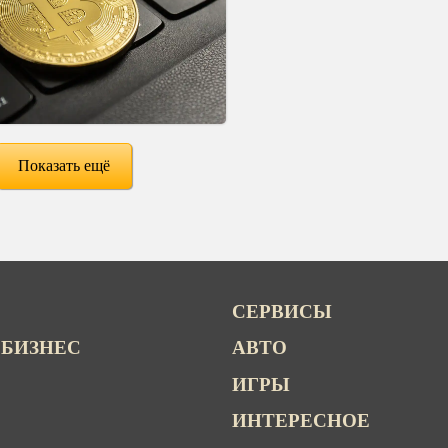
Показать ещё
СЕРВИСЫ
 БИЗНЕС
АВТО
ИГРЫ
ИНТЕРЕСНОЕ