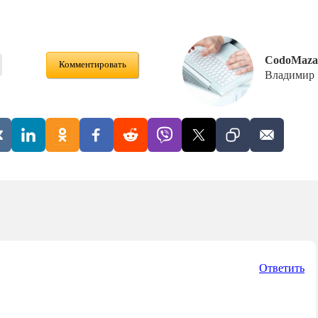
CodoMaza
Комментировать
Владимир
Ответить