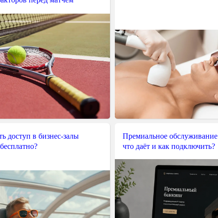
ь доступ в бизнес-залы
Премиальное обслуживание
 бесплатно?
что даёт и как подключить?