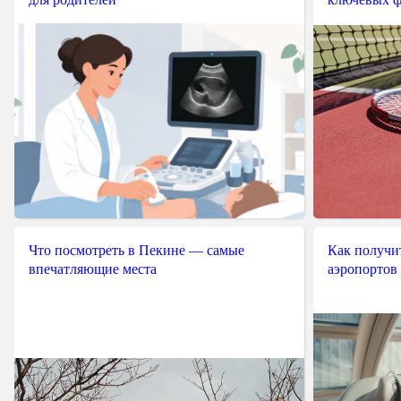
Что посмотреть в Пекине — самые
Как получит
впечатляющие места
аэропортов