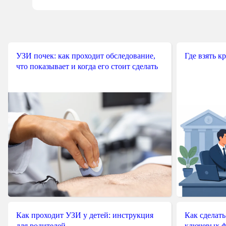
УЗИ почек: как проходит обследование,
Где взять к
что показывает и когда его стоит сделать
Как проходит УЗИ у детей: инструкция
Как сделать
для родителей
ключевых ф