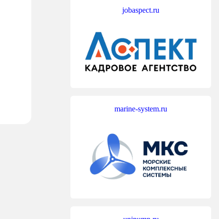
jobaspect.ru
marine-system.ru