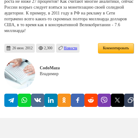
роста не ниже 27 процентов! Как считают многие аналитики, сейчас
России всерьез следует взяться за монетизацию своей солидной
аудитории. К примеру, в 2011 году в РФ на рекламу в Сети
потрачено всего каких-то скромных полтора миллиарда долларов
США, в то время как в консервативной Великобритании - 7.6
миллиарда!
26 июн. 2012
2,300
Новости
Комментировать
CodoMaza
Владимир