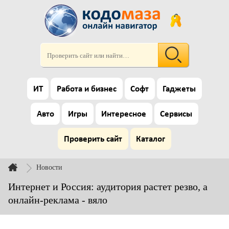
ИТ
Работа и бизнес
Софт
Гаджеты
Авто
Игры
Интересное
Сервисы
Проверить сайт
Каталог
Новости
Интернет и Россия: аудитория растет резво, а
онлайн-реклама - вяло