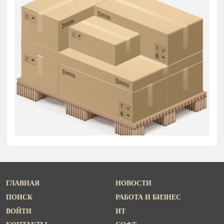
ГЛАВНАЯ
НОВОСТИ
ПОИСК
РАБОТА И БИЗНЕС
ВОЙТИ
ИТ