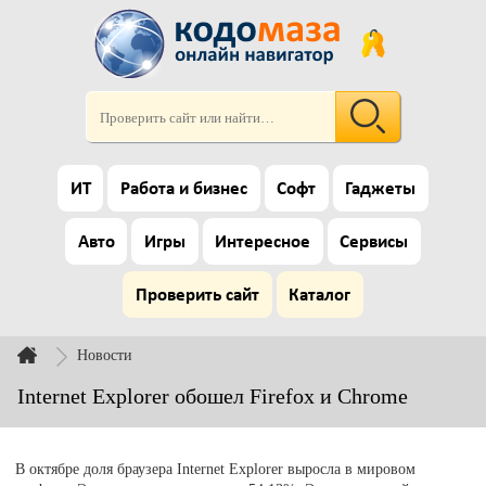
ИТ
Работа и бизнес
Софт
Гаджеты
Авто
Игры
Интересное
Сервисы
Проверить сайт
Каталог
Новости
Internet Explorer обошел Firefox и Chrome
В октябре доля браузера Internet Explorer выросла в мировом