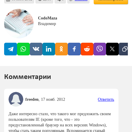
CodoMaza
Владимир
Комментарии
freeden
,
17 нояб. 2012
Ответить
Даже интересно стало, что такого мог предложить своим
пользователям IE (кроме того, что - это
предустановленный браузер на всех версиях Windows),
чтобы стать таким популярным. Вспоминается старый