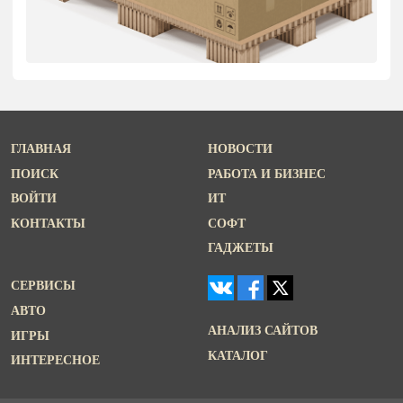
ГЛАВНАЯ
НОВОСТИ
ПОИСК
РАБОТА И БИЗНЕС
ВОЙТИ
ИТ
КОНТАКТЫ
СОФТ
ГАДЖЕТЫ
СЕРВИСЫ
АВТО
АНАЛИЗ САЙТОВ
ИГРЫ
КАТАЛОГ
ИНТЕРЕСНОЕ