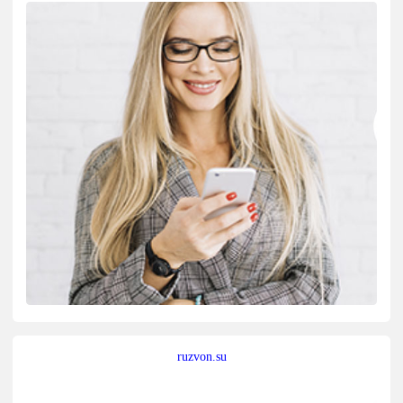
ruzvon.su