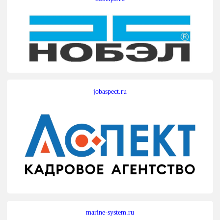
jobaspect.ru
marine-system.ru