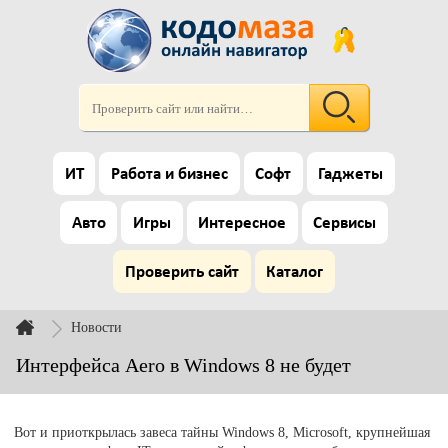
ИТ
Работа и бизнес
Софт
Гаджеты
Авто
Игры
Интересное
Сервисы
Проверить сайт
Каталог
Новости
Интерфейса Aero в Windows 8 не будет
Вот и приоткрылась завеса тайны Windows 8, Microsoft, крупнейшая