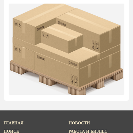
ГЛАВНАЯ
НОВОСТИ
ПОИСК
РАБОТА И БИЗНЕС