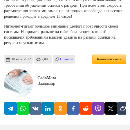
требования об удалении ссылки с раздачи. При всём этом скорость
рассмотрения заявок минимальна: от подачи жалобы до вынесения
решения проходит в среднем 11 часов!
Интернет-гигант большое внимание уделяет прозрачности своей
системы. Например, раньше на сайте был раздел, который
посвящался требованиям властей удалить из раздачи ссылки на
ресурсы неугодные им.
10 июн. 2012
2,090
Новости
Комментировать
CodoMaza
Владимир