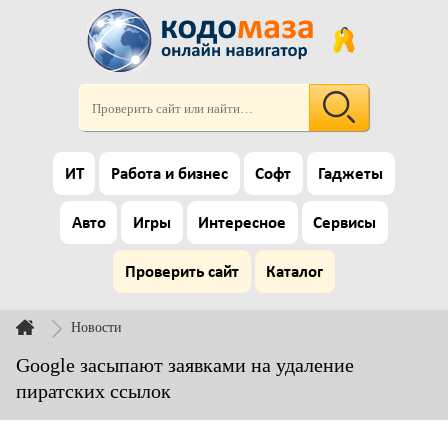
ИТ
Работа и бизнес
Софт
Гаджеты
Авто
Игры
Интересное
Сервисы
Проверить сайт
Каталог
Новости
Google засыпают заявками на удаление
пиратских ссылок