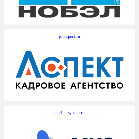
jobaspect.ru
marine-system.ru