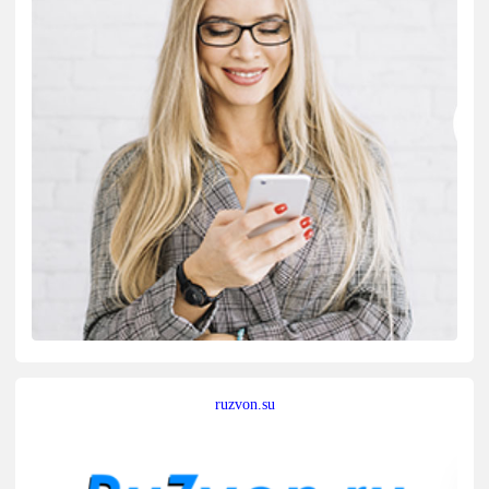
ruzvon.su