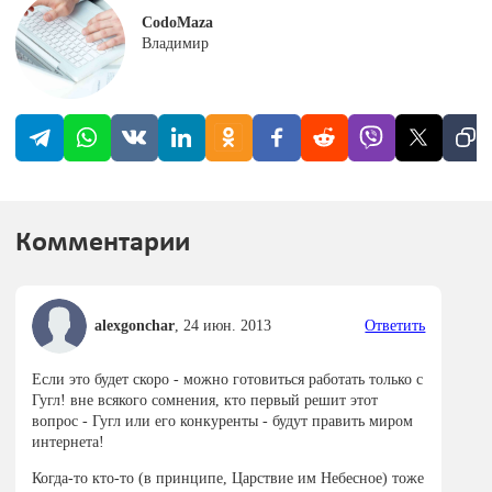
CodoMaza
Владимир
Комментарии
alexgonchar
,
24 июн. 2013
Ответить
Если это будет скоро - можно готовиться работать только с
Гугл! вне всякого сомнения, кто первый решит этот
вопрос - Гугл или его конкуренты - будут править миром
интернета!
Когда-то кто-то (в принципе, Царствие им Небесное) тоже