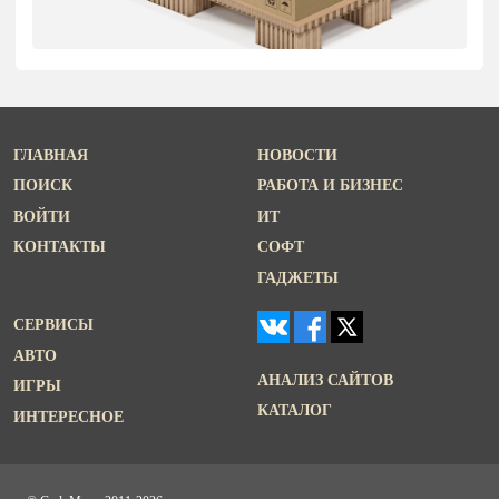
ГЛАВНАЯ
НОВОСТИ
ПОИСК
РАБОТА И БИЗНЕС
ВОЙТИ
ИТ
КОНТАКТЫ
СОФТ
ГАДЖЕТЫ
СЕРВИСЫ
АВТО
АНАЛИЗ САЙТОВ
ИГРЫ
КАТАЛОГ
ИНТЕРЕСНОЕ