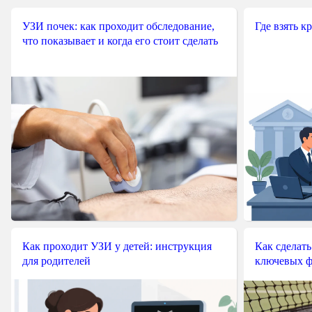
УЗИ почек: как проходит обследование,
Где взять к
что показывает и когда его стоит сделать
Как проходит УЗИ у детей: инструкция
Как сделать
для родителей
ключевых ф