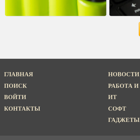
ГЛАВНАЯ
НОВОСТИ
ПОИСК
РАБОТА И
ВОЙТИ
ИТ
КОНТАКТЫ
СОФТ
ГАДЖЕТЫ