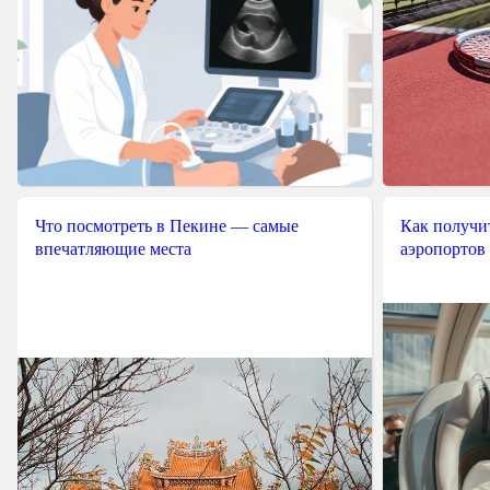
Что посмотреть в Пекине — самые
Как получит
впечатляющие места
аэропортов