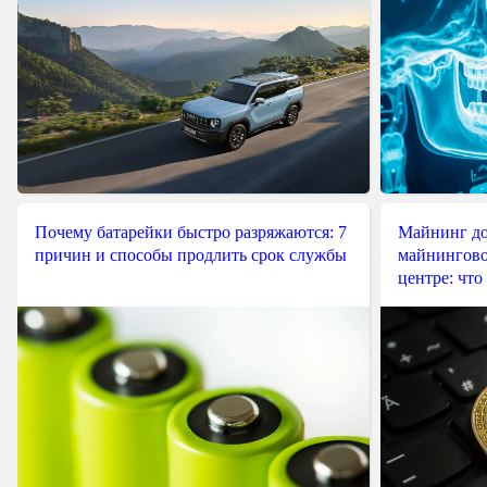
Почему батарейки быстро разряжаются: 7
Майнинг до
причин и способы продлить срок службы
майнингово
центре: что