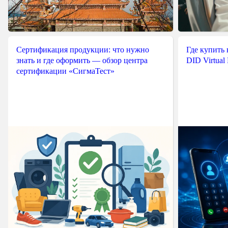
Сертификация продукции: что нужно
Где купить
знать и где оформить — обзор центра
DID Virtual
сертификации «СигмаТест»