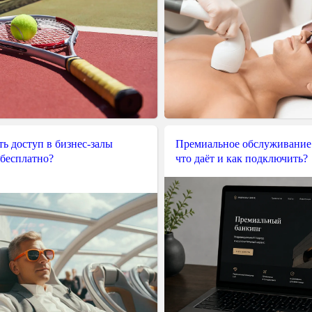
ь доступ в бизнес-залы
Премиальное обслуживание
 бесплатно?
что даёт и как подключить?