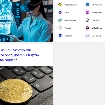
ма или размещение
го оборудования в дата-
 выгоднее?