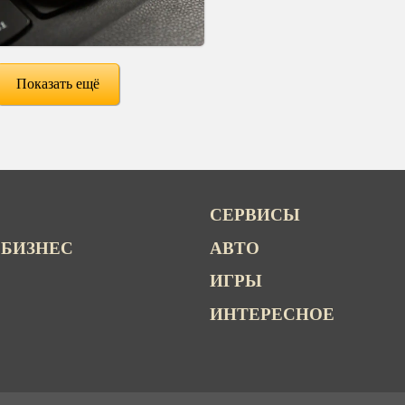
Показать ещё
СЕРВИСЫ
 БИЗНЕС
АВТО
ИГРЫ
ИНТЕРЕСНОЕ