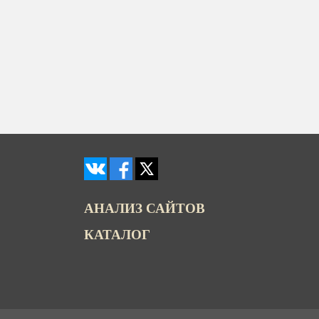
АНАЛИЗ САЙТОВ
КАТАЛОГ