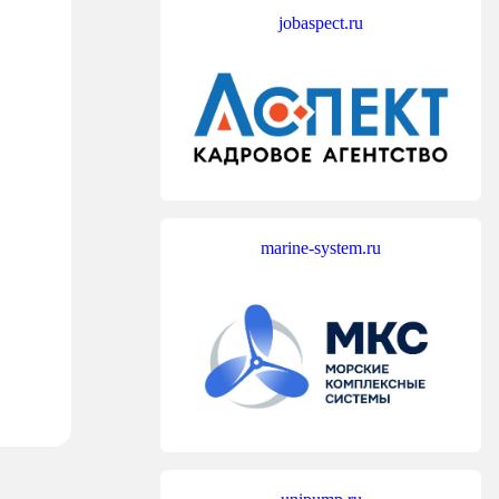
jobaspect.ru
marine-system.ru