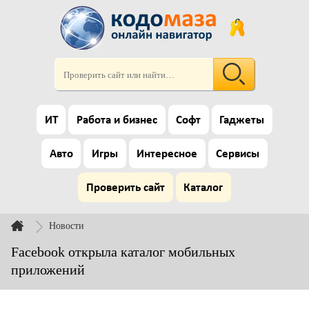
ИТ
Работа и бизнес
Софт
Гаджеты
Авто
Игры
Интересное
Сервисы
Проверить сайт
Каталог
Новости
Facebook открыла каталог мобильных
приложений