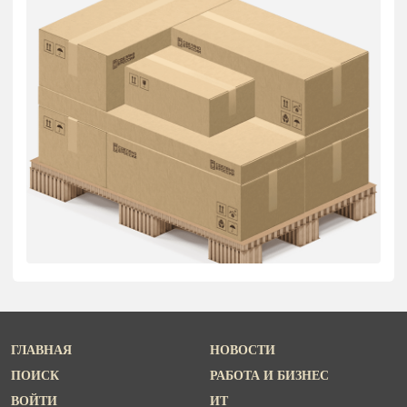
ГЛАВНАЯ
НОВОСТИ
ПОИСК
РАБОТА И БИЗНЕС
ВОЙТИ
ИТ