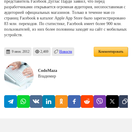
представитель Facebook Дуглас Парди заявил, что перед
разработчиками открывается огромная аудитория, несопоставимая с
аудиторией официальных магазинов. Только в течение мая со
страниц Facebook в каталог Apple App Store было зарегистрировано
83 млн. переходов. По статистике, Facebook имеет более 900 млн.
пользователей, из них более половины заходят на сайт с мобильных
устройств.
9 июн. 2012
2,469
Новости
Комментировать
CodoMaza
Владимир