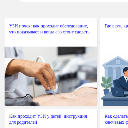
УЗИ почек: как проходит обследование,
Где взять к
что показывает и когда его стоит сделать
Как проходит УЗИ у детей: инструкция
Как сделать
для родителей
ключевых ф