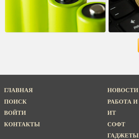
ГЛАВНАЯ
НОВОСТИ
ПОИСК
РАБОТА И
ВОЙТИ
ИТ
КОНТАКТЫ
СОФТ
ГАДЖЕТЫ