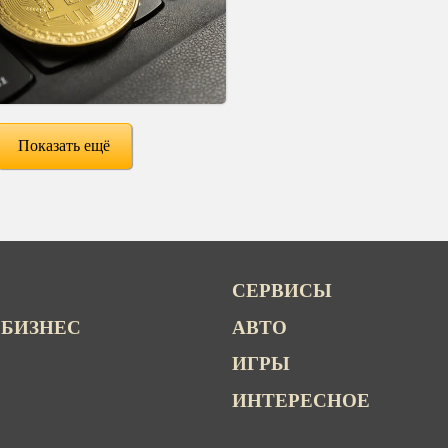
Показать ещё
СЕРВИСЫ
 БИЗНЕС
АВТО
ИГРЫ
ИНТЕРЕСНОЕ