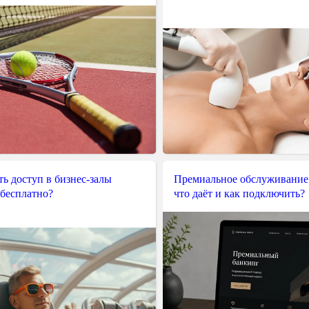
ь доступ в бизнес-залы
Премиальное обслуживание
 бесплатно?
что даёт и как подключить?