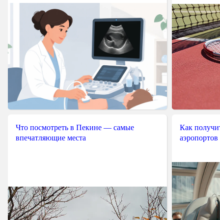
Что посмотреть в Пекине — самые
Как получит
впечатляющие места
аэропортов