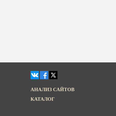
АНАЛИЗ САЙТОВ
КАТАЛОГ