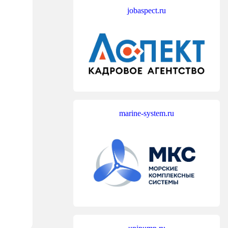
jobaspect.ru
marine-system.ru