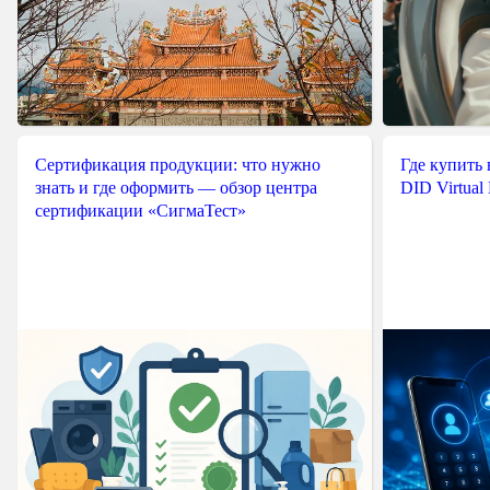
Сертификация продукции: что нужно
Где купить
знать и где оформить — обзор центра
DID Virtual
сертификации «СигмаТест»