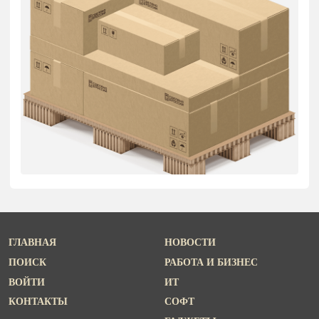
ГЛАВНАЯ
НОВОСТИ
ПОИСК
РАБОТА И БИЗНЕС
ВОЙТИ
ИТ
КОНТАКТЫ
СОФТ