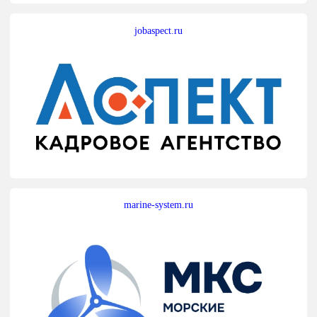
jobaspect.ru
marine-system.ru