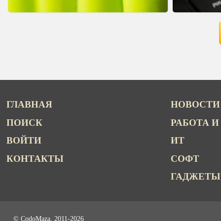
ГЛАВНАЯ
НОВОСТИ
ПОИСК
РАБОТА И
ВОЙТИ
ИТ
КОНТАКТЫ
СОФТ
ГАДЖЕТЫ
© CodoMaza, 2011-2026