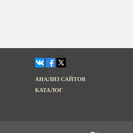
АНАЛИЗ САЙТОВ
КАТАЛОГ