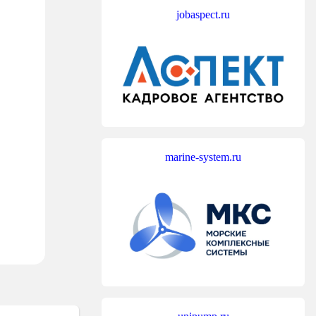
jobaspect.ru
marine-system.ru