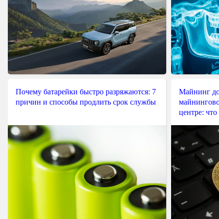
Почему батарейки быстро разряжаются: 7
Майнинг до
причин и способы продлить срок службы
майнингово
центре: что