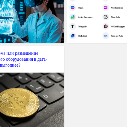
ма или размещение
го оборудования в дата-
 выгоднее?