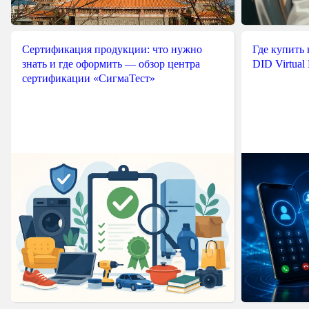
Сертификация продукции: что нужно
Где купить
знать и где оформить — обзор центра
DID Virtual
сертификации «СигмаТест»