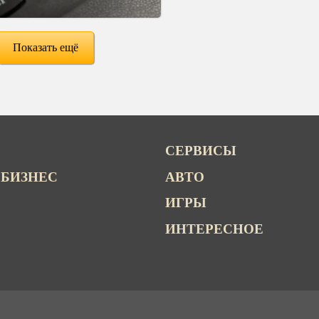
Показать ещё
СЕРВИСЫ
 БИЗНЕС
АВТО
ИГРЫ
ИНТЕРЕСНОЕ