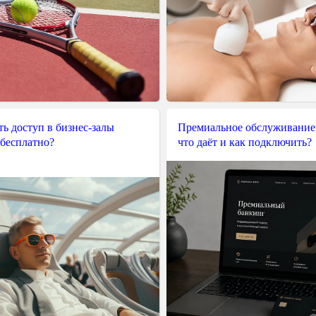
ь доступ в бизнес-залы
Премиальное обслуживание
 бесплатно?
что даёт и как подключить?