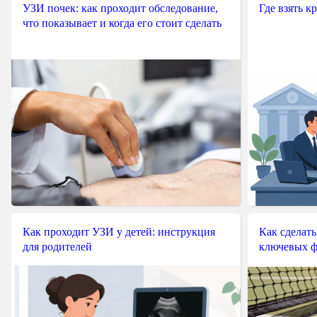
УЗИ почек: как проходит обследование,
Где взять к
что показывает и когда его стоит сделать
Как проходит УЗИ у детей: инструкция
Как сделать
для родителей
ключевых ф