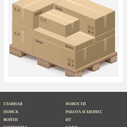
ГЛАВНАЯ
НОВОСТИ
ПОИСК
РАБОТА И БИЗНЕС
ВОЙТИ
ИТ