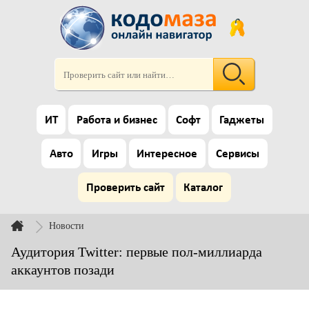
ИТ
Работа и бизнес
Софт
Гаджеты
Авто
Игры
Интересное
Сервисы
Проверить сайт
Каталог
Новости
Аудитория Twitter: первые пол-миллиарда
аккаунтов позади