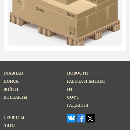
ГЛАВНАЯ
НОВОСТИ
ПОИСК
РАБОТА И БИЗНЕС
ВОЙТИ
ИТ
КОНТАКТЫ
СОФТ
ГАДЖЕТЫ
СЕРВИСЫ
АВТО