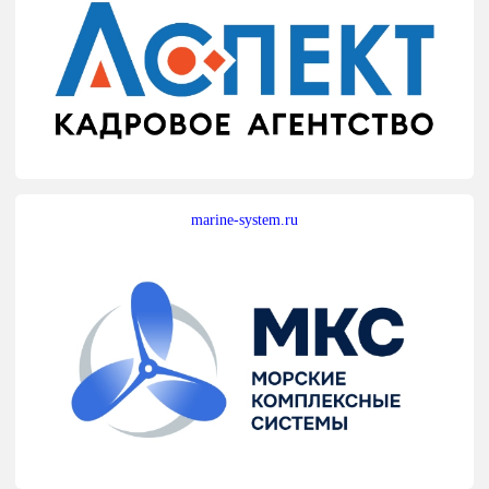
marine-system.ru