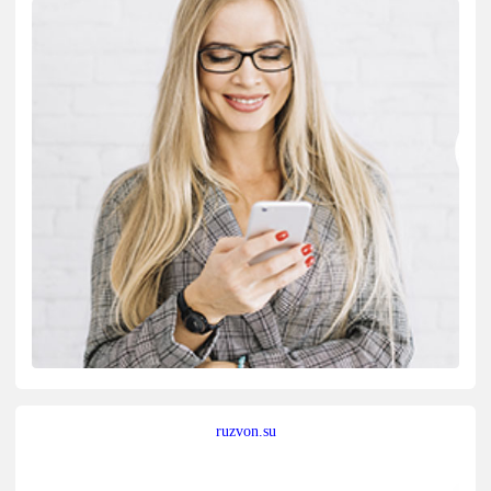
ruzvon.su