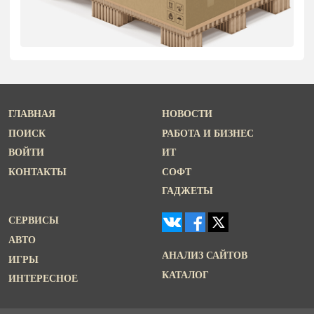
ГЛАВНАЯ
НОВОСТИ
ПОИСК
РАБОТА И БИЗНЕС
ВОЙТИ
ИТ
КОНТАКТЫ
СОФТ
ГАДЖЕТЫ
СЕРВИСЫ
АВТО
АНАЛИЗ САЙТОВ
ИГРЫ
КАТАЛОГ
ИНТЕРЕСНОЕ