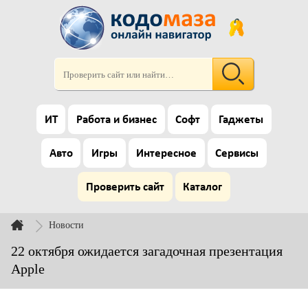
ИТ
Работа и бизнес
Софт
Гаджеты
Авто
Игры
Интересное
Сервисы
Проверить сайт
Каталог
Новости
22 октября ожидается загадочная презентация
Apple