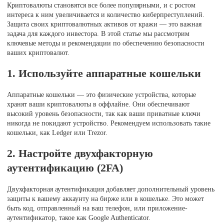
Криптовалюты становятся все более популярными, и с ростом
интереса к ним увеличивается и количество киберпреступлений.
Защита своих криптовалютных активов от кражи — это важная
задача для каждого инвестора. В этой статье мы рассмотрим
ключевые методы и рекомендации по обеспечению безопасности
ваших криптовалют.
1. Используйте аппаратные кошельки
Аппаратные кошельки — это физические устройства, которые
хранят ваши криптовалюты в оффлайне. Они обеспечивают
высокий уровень безопасности, так как ваши приватные ключи
никогда не покидают устройство. Рекомендуем использовать такие
кошельки, как Ledger или Trezor.
2. Настройте двухфакторную
аутентификацию (2FA)
Двухфакторная аутентификация добавляет дополнительный уровень
защиты к вашему аккаунту на бирже или в кошельке. Это может
быть код, отправленный на ваш телефон, или приложение-
аутентификатор, такое как Google Authenticator.