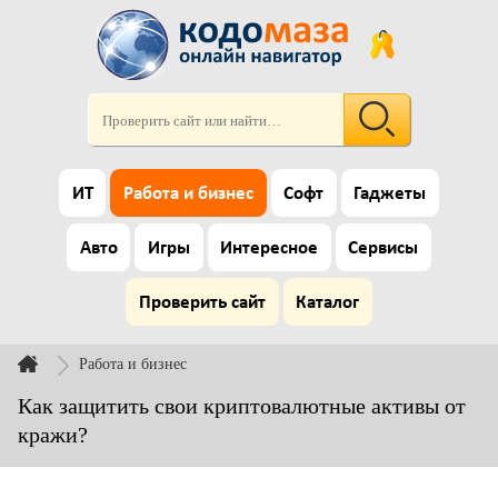
ИТ
Работа и бизнес
Софт
Гаджеты
Авто
Игры
Интересное
Сервисы
Проверить сайт
Каталог
Работа и бизнес
Как защитить свои криптовалютные активы от
кражи?