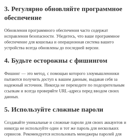
3. Регулярно обновляйте программное
обеспечение
Обновления программного обеспечения часто содержат
исправления безопасности. Убедитесь, что ваше программное
обеспечение для кошелька и операционная система вашего
устройства всегда обновлены до последней версии.
4. Будьте осторожны с фишингом
Фишинг — это метод, с помощью которого злоумышленники
пытаются получить доступ к вашим данным, выдавая себя за
надежный источник. Никогда не переходите по подозрительным
ссылкам и всегда проверяйте URL-адреса перед вводом своих
данных.
5. Используйте сложные пароли
Создавайте уникальные и сложные пароли для своих аккаунтов и
никогда не используйте один и тот же пароль для нескольких
сервисов. Рекомендуется использовать менеджеры паролей для