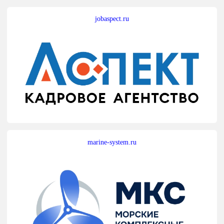
jobaspect.ru
marine-system.ru