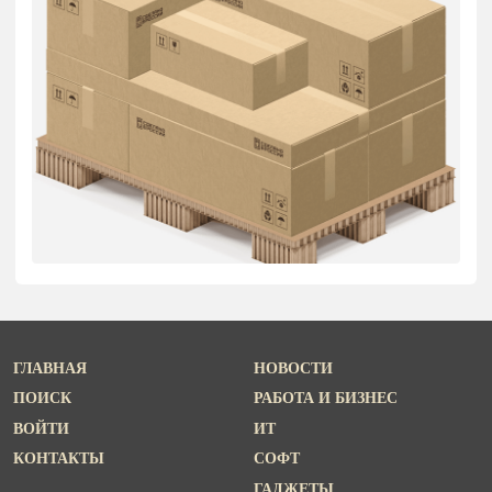
ГЛАВНАЯ
НОВОСТИ
ПОИСК
РАБОТА И БИЗНЕС
ВОЙТИ
ИТ
КОНТАКТЫ
СОФТ
ГАДЖЕТЫ