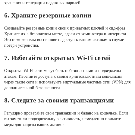
хранения и генерации надежных паролей.
6. Храните резервные копии
Создавайте резервные копии своих приватных ключей и сид-фраз.
Храните их в безопасном месте, вдали от компьютера и интернета.
Это поможет вам восстановить доступ к вашим активам в случае
потери устройства.
7. Избегайте открытых Wi-Fi сетей
Открытые Wi-Fi сети могут быть небезопасными и подвержены
атакам. Избегайте доступа к своим криптовалютным кошелькам
через такие сети и используйте виртуальные частные сети (VPN) для
дополнительной безопасности.
8. Следите за своими транзакциями
Регулярно проверяйте свои транзакции и баланс на кошельке. Если
вы заметили подозрительную активность, немедленно примите
меры для защиты ваших активов.