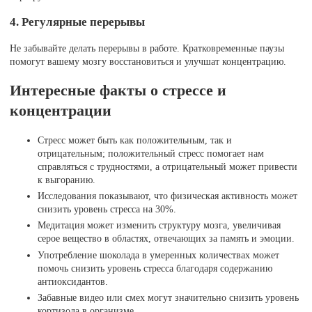
4. Регулярные перерывы
Не забывайте делать перерывы в работе. Кратковременные паузы
помогут вашему мозгу восстановиться и улучшат концентрацию.
Интересные факты о стрессе и
концентрации
Стресс может быть как положительным, так и
отрицательным; положительный стресс помогает нам
справляться с трудностями, а отрицательный может привести
к выгоранию.
Исследования показывают, что физическая активность может
снизить уровень стресса на 30%.
Медитация может изменить структуру мозга, увеличивая
серое вещество в областях, отвечающих за память и эмоции.
Употребление шоколада в умеренных количествах может
помочь снизить уровень стресса благодаря содержанию
антиоксидантов.
Забавные видео или смех могут значительно снизить уровень
кортизола в организме.