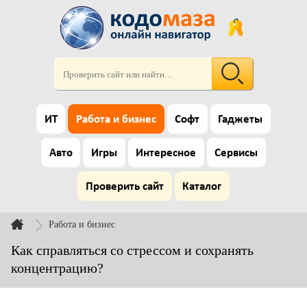
ИТ
Работа и бизнес
Софт
Гаджеты
Авто
Игры
Интересное
Сервисы
Проверить сайт
Каталог
Работа и бизнес
Как справляться со стрессом и сохранять
концентрацию?