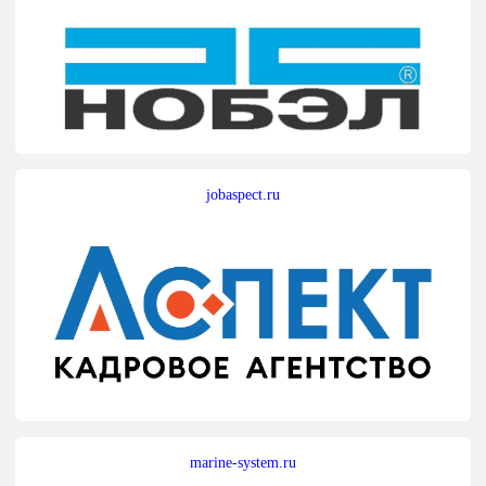
jobaspect.ru
marine-system.ru