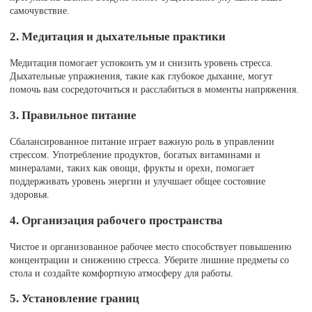
самочувствие.
2. Медитация и дыхательные практики
Медитация помогает успокоить ум и снизить уровень стресса.
Дыхательные упражнения, такие как глубокое дыхание, могут
помочь вам сосредоточиться и расслабиться в моменты напряжения.
3. Правильное питание
Сбалансированное питание играет важную роль в управлении
стрессом. Употребление продуктов, богатых витаминами и
минералами, таких как овощи, фрукты и орехи, помогает
поддерживать уровень энергии и улучшает общее состояние
здоровья.
4. Организация рабочего пространства
Чистое и организованное рабочее место способствует повышению
концентрации и снижению стресса. Уберите лишние предметы со
стола и создайте комфортную атмосферу для работы.
5. Установление границ