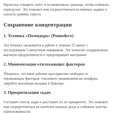
Научитесь говорить «нет» и устанавливать границы, чтобы избежать
перегрузок. Это поможет вам сосредоточиться на важных задачах и
снизить уровень стресса.
Сохранение концентрации
1. Техника «Помидора» (Pomodoro)
Эта техника заключается в работе в течение 25 минут с
последующим 5-минутным перерывом. Это помогает поддерживать
высокую продуктивность и предотвращает выгорание.
2. Минимизация отвлекающих факторов
Убедитесь, что ваше рабочее пространство свободно от
отвлекающих факторов: отключите уведомления на телефоне,
закройте ненужные вкладки в браузере.
3. Приоритизация задач
Составьте список задач и расставьте их по приоритету. Это поможет
вам сосредоточиться на наиболее важных делах и избежать чувства
перегруженности.