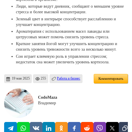
Люди, которые ведут дневник, сообщают о меньшем уровне
стресса и более высокой концентрации.
Зеленый цвет в интерьере способствует расслаблению и
улучшает концентрацию.
Ароматерапия с использованием масел лаванды или
цитрусовых может помочь снизить уровень стресса.
Краткие занятия йогой могут улучшить концентрацию и
снизить уровень тревожности всего за несколько минут.
Сон играет ключевую роль в управлении стрессом;
недостаток сна может увеличить уровень кортизола.
19 мая 2025
255
Работа и бизнес
Комментировать
CodoMaza
Владимир