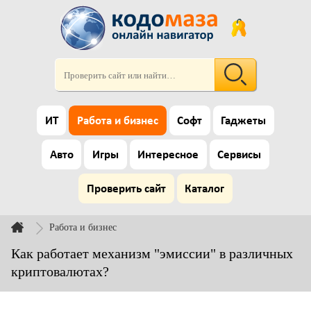
ИТ
Работа и бизнес
Софт
Гаджеты
Авто
Игры
Интересное
Сервисы
Проверить сайт
Каталог
Работа и бизнес
Как работает механизм "эмиссии" в различных
криптовалютах?