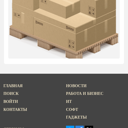
ГЛАВНАЯ
НОВОСТИ
ПОИСК
РАБОТА И БИЗНЕС
ВОЙТИ
ИТ
КОНТАКТЫ
СОФТ
ГАДЖЕТЫ