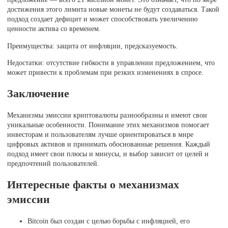
достижения этого лимита новые монеты не будут создаваться. Такой
подход создает дефицит и может способствовать увеличению
ценности актива со временем.
Преимущества: защита от инфляции, предсказуемость.
Недостатки: отсутствие гибкости в управлении предложением, что
может привести к проблемам при резких изменениях в спросе.
Заключение
Механизмы эмиссии криптовалюты разнообразны и имеют свои
уникальные особенности. Понимание этих механизмов помогает
инвесторам и пользователям лучше ориентироваться в мире
цифровых активов и принимать обоснованные решения. Каждый
подход имеет свои плюсы и минусы, и выбор зависит от целей и
предпочтений пользователей.
Интересные факты о механизмах
эмиссии
Bitcoin был создан с целью борьбы с инфляцией, его