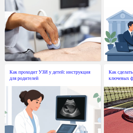
Как проходит УЗИ у детей: инструкция
Как сделать
для родителей
ключевых ф