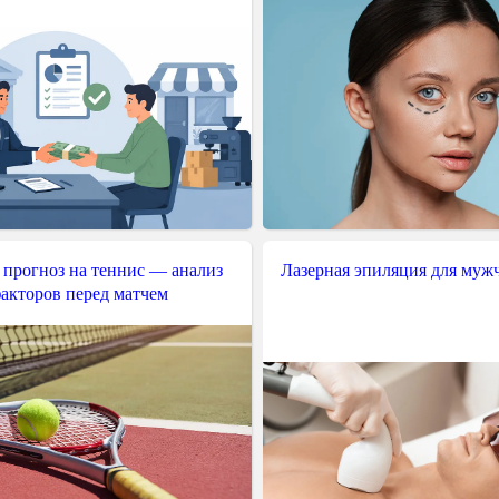
 прогноз на теннис — анализ
Лазерная эпиляция для муж
акторов перед матчем