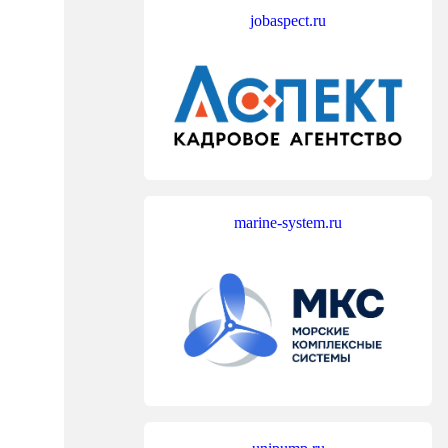
jobaspect.ru
marine-system.ru