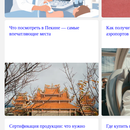
Что посмотреть в Пекине — самые
Как получит
впечатляющие места
аэропортов
Сертификация продукции: что нужно
Где купить