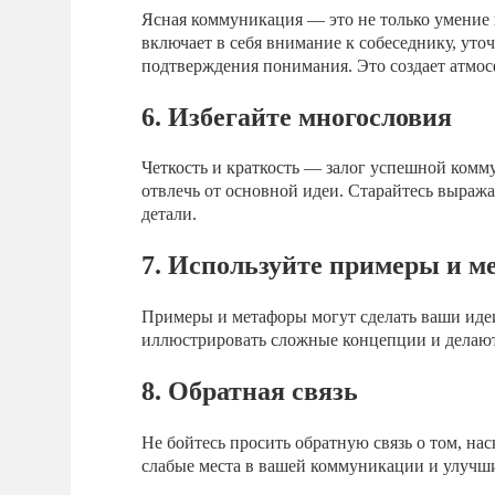
Ясная коммуникация — это не только умение 
включает в себя внимание к собеседнику, ут
подтверждения понимания. Это создает атмос
6. Избегайте многословия
Четкость и краткость — залог успешной ком
отвлечь от основной идеи. Старайтесь выраж
детали.
7. Используйте примеры и 
Примеры и метафоры могут сделать ваши иде
иллюстрировать сложные концепции и делают
8. Обратная связь
Не бойтесь просить обратную связь о том, н
слабые места в вашей коммуникации и улучши