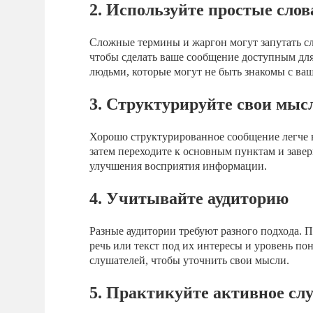
2. Используйте простые слов
Сложные термины и жаргон могут запутать сл
чтобы сделать ваше сообщение доступным дл
людьми, которые могут не быть знакомы с ва
3. Структурируйте свои мыс
Хорошо структурированное сообщение легче во
затем переходите к основным пунктам и заве
улучшения восприятия информации.
4. Учитывайте аудиторию
Разные аудитории требуют разного подхода. П
речь или текст под их интересы и уровень п
слушателей, чтобы уточнить свои мысли.
5. Практикуйте активное сл