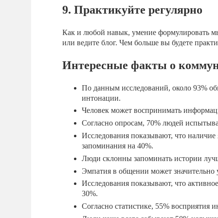
9. Практикуйте регулярно
Как и любой навык, умение формулировать мы
или ведите блог. Чем больше вы будете практи
Интересные факты о комму
По данным исследований, около 93% об
интонации.
Человек может воспринимать информацию
Согласно опросам, 70% людей испытыв
Исследования показывают, что наличие 
запоминания на 40%.
Люди склонны запоминать истории лучш
Эмпатия в общении может значительно
Исследования показывают, что активно
30%.
Согласно статистике, 55% восприятия и