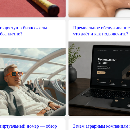
ь доступ в бизнес-залы
Премиальное обслуживание
 бесплатно?
что даёт и как подключить?
 виртуальный номер — обзор
Зачем аграрным компаниям 