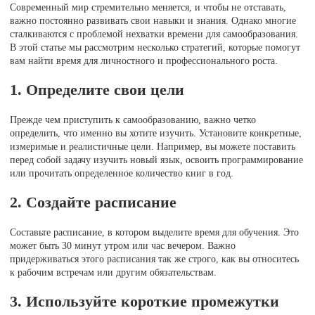
Современный мир стремительно меняется, и чтобы не отставать,
важно постоянно развивать свои навыки и знания. Однако многие
сталкиваются с проблемой нехватки времени для самообразования.
В этой статье мы рассмотрим несколько стратегий, которые помогут
вам найти время для личностного и профессионального роста.
1. Определите свои цели
Прежде чем приступить к самообразованию, важно четко
определить, что именно вы хотите изучить. Установите конкретные,
измеримые и реалистичные цели. Например, вы можете поставить
перед собой задачу изучить новый язык, освоить программирование
или прочитать определенное количество книг в год.
2. Создайте расписание
Составьте расписание, в котором выделите время для обучения. Это
может быть 30 минут утром или час вечером. Важно
придерживаться этого расписания так же строго, как вы относитесь
к рабочим встречам или другим обязательствам.
3. Используйте короткие промежутки