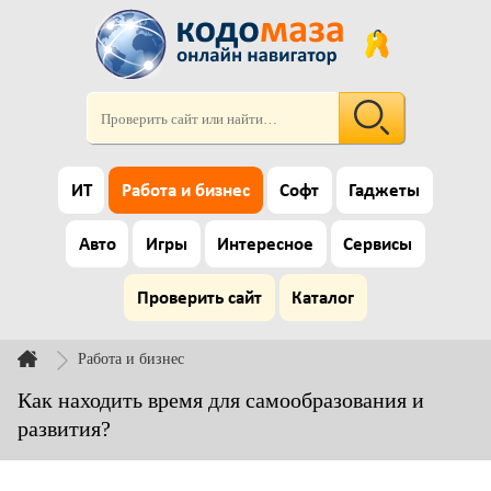
ИТ
Работа и бизнес
Софт
Гаджеты
Авто
Игры
Интересное
Сервисы
Проверить сайт
Каталог
Работа и бизнес
Как находить время для самообразования и
развития?