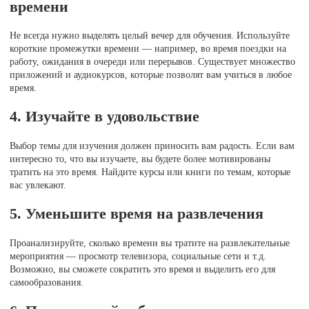
времени
Не всегда нужно выделять целый вечер для обучения. Используйте
короткие промежутки времени — например, во время поездки на
работу, ожидания в очереди или перерывов. Существует множество
приложений и аудиокурсов, которые позволят вам учиться в любое
время.
4. Изучайте в удовольствие
Выбор темы для изучения должен приносить вам радость. Если вам
интересно то, что вы изучаете, вы будете более мотивированы
тратить на это время. Найдите курсы или книги по темам, которые
вас увлекают.
5. Уменьшите время на развлечения
Проанализируйте, сколько времени вы тратите на развлекательные
мероприятия — просмотр телевизора, социальные сети и т.д.
Возможно, вы сможете сократить это время и выделить его для
самообразования.