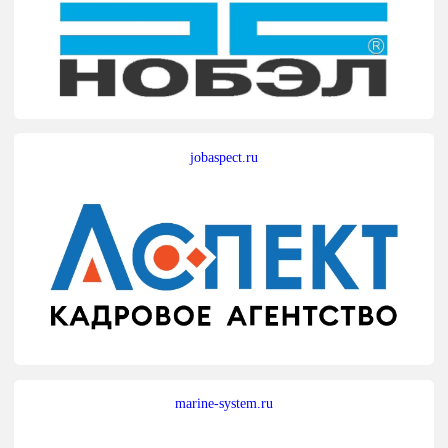
jobaspect.ru
marine-system.ru