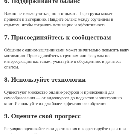
6. Поддерживайте баланс
Важно не только учиться, но и отдыхать. Перегрузка может
привести к выгоранию. Найдите баланс между обучением и
отдыхом, чтобы сохранять мотивацию и эффективность.
7. Присоединяйтесь к сообществам
Общение с единомышленниками может значительно повысить вашу
мотивацию. Присоединяйтесь к группам или форумам по
интересующим вас темам, участвуйте в обсуждениях и делитесь
опытом.
8. Используйте технологии
Существуют множество онлайн-ресурсов и приложений для
самообразования — от видеокурсов до подкастов и электронных
книг. Используйте их для более эффективного обучения.
9. Оцените свой прогресс
Регулярно оценивайте свои достижения и корректируйте цели при