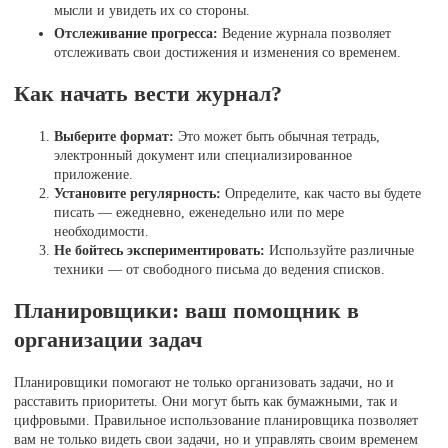
мысли и увидеть их со стороны.
Отслеживание прогресса:
Ведение журнала позволяет
отслеживать свои достижения и изменения со временем.
Как начать вести журнал?
Выберите формат:
Это может быть обычная тетрадь,
электронный документ или специализированное
приложение.
Установите регулярность:
Определите, как часто вы будете
писать — ежедневно, еженедельно или по мере
необходимости.
Не бойтесь экспериментировать:
Используйте различные
техники — от свободного письма до ведения списков.
Планировщики: ваш помощник в
организации задач
Планировщики помогают не только организовать задачи, но и
расставить приоритеты. Они могут быть как бумажными, так и
цифровыми. Правильное использование планировщика позволяет
вам не только видеть свои задачи, но и управлять своим временем