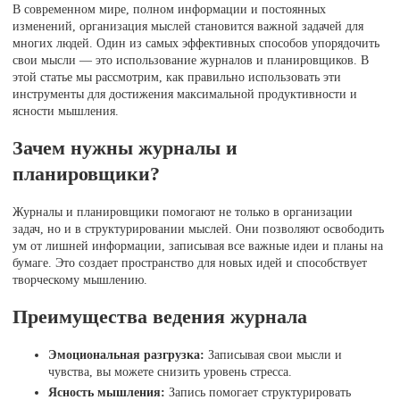
В современном мире, полном информации и постоянных
изменений, организация мыслей становится важной задачей для
многих людей. Один из самых эффективных способов упорядочить
свои мысли — это использование журналов и планировщиков. В
этой статье мы рассмотрим, как правильно использовать эти
инструменты для достижения максимальной продуктивности и
ясности мышления.
Зачем нужны журналы и
планировщики?
Журналы и планировщики помогают не только в организации
задач, но и в структурировании мыслей. Они позволяют освободить
ум от лишней информации, записывая все важные идеи и планы на
бумаге. Это создает пространство для новых идей и способствует
творческому мышлению.
Преимущества ведения журнала
Эмоциональная разгрузка:
Записывая свои мысли и
чувства, вы можете снизить уровень стресса.
Ясность мышления:
Запись помогает структурировать