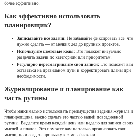
более эффективно.
Как эффективно использовать
планировщик?
Записывайте все задачи:
Не забывайте фиксировать все, что
нужно сделать — от мелких дел до крупных проектов.
Используйте цветовые коды:
Это поможет визуально
разделить задачи по категориям или приоритетам.
Регулярно пересматривайте свои записи:
Это поможет вам
оставаться на правильном пути и корректировать планы при
необходимости.
Журналирование и планирование как
часть рутины
Чтобы максимально использовать преимущества ведения журнала и
планировщика, важно сделать это частью вашей повседневной
рутины. Выделите время каждый день или неделю для записи своих
мыслей и планов. Это поможет вам не только организовать свои
мысли, но и создать привычку к саморефлексии.