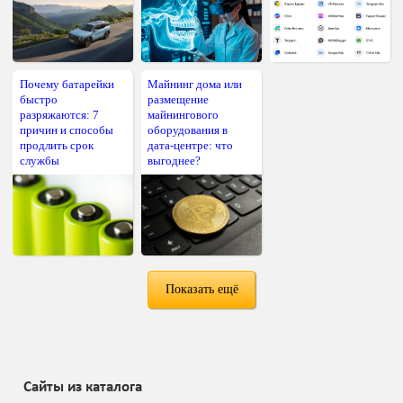
Почему батарейки
Майнинг дома или
быстро
размещение
разряжаются: 7
майнингового
причин и способы
оборудования в
продлить срок
дата-центре: что
службы
выгоднее?
Показать ещё
Сайты из каталога