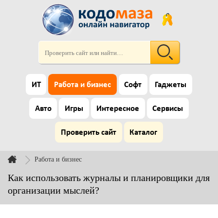
ИТ
Работа и бизнес
Софт
Гаджеты
Авто
Игры
Интересное
Сервисы
Проверить сайт
Каталог
Работа и бизнес
Как использовать журналы и планировщики для
организации мыслей?