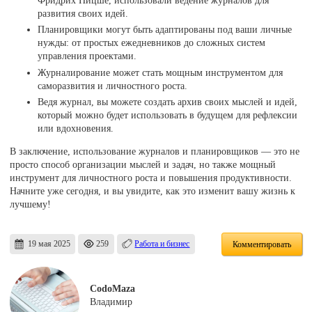
развития своих идей.
Планировщики могут быть адаптированы под ваши личные
нужды: от простых ежедневников до сложных систем
управления проектами.
Журналирование может стать мощным инструментом для
саморазвития и личностного роста.
Ведя журнал, вы можете создать архив своих мыслей и идей,
который можно будет использовать в будущем для рефлексии
или вдохновения.
В заключение, использование журналов и планировщиков — это не
просто способ организации мыслей и задач, но также мощный
инструмент для личностного роста и повышения продуктивности.
Начните уже сегодня, и вы увидите, как это изменит вашу жизнь к
лучшему!
19 мая 2025
259
Работа и бизнес
Комментировать
CodoMaza
Владимир