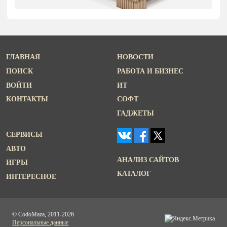
ГЛАВНАЯ
НОВОСТИ
ПОИСК
РАБОТА И БИЗНЕС
ВОЙТИ
ИТ
КОНТАКТЫ
СОФТ
ГАДЖЕТЫ
СЕРВИСЫ
АВТО
АНАЛИЗ САЙТОВ
ИГРЫ
КАТАЛОГ
ИНТЕРЕСНОЕ
© CodoMaza, 2011-2026
Персональные данные