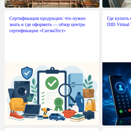
Сертификация продукции: что нужно
Где купить
знать и где оформить — обзор центра
DID Virtual
сертификации «СигмаТест»