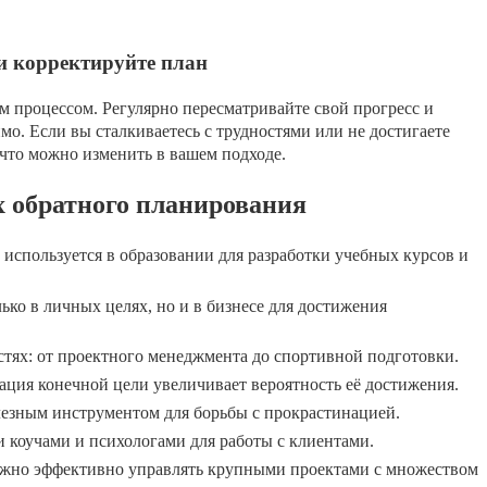
и корректируйте план
м процессом. Регулярно пересматривайте свой прогресс и
мо. Если вы сталкиваетесь с трудностями или не достигаете
 что можно изменить в вашем подходе.
 обратного планирования
используется в образовании для разработки учебных курсов и
ько в личных целях, но и в бизнесе для достижения
тях: от проектного менеджмента до спортивной подготовки.
ация конечной цели увеличивает вероятность её достижения.
езным инструментом для борьбы с прокрастинацией.
 коучами и психологами для работы с клиентами.
жно эффективно управлять крупными проектами с множеством