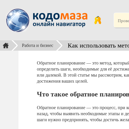
Как использовать мет
Работа и бизнес
Обратное планирование — это метод, который 
определить шаги, необходимые для её достиже
или далекой. В этой статье мы рассмотрим, к
достижения ваших целей.
Что такое обратное планиро
Обратное планирование — это процесс, при ко
назад, чтобы выявить необходимые этапы и де
шаги нужно предпринять, чтобы достичь желае