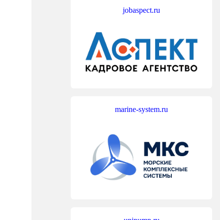
jobaspect.ru
marine-system.ru