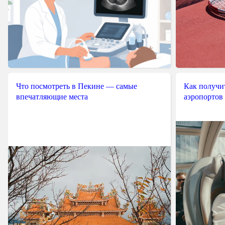
Что посмотреть в Пекине — самые
Как получит
впечатляющие места
аэропортов