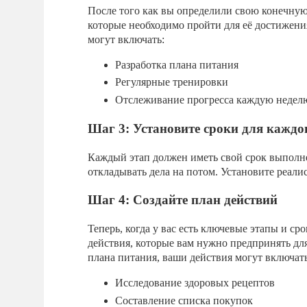
После того как вы определили свою конечную 
которые необходимо пройти для её достижения
могут включать:
Разработка плана питания
Регулярные тренировки
Отслеживание прогресса каждую недел
Шаг 3: Установите сроки для каждо
Каждый этап должен иметь свой срок выполне
откладывать дела на потом. Установите реали
Шаг 4: Создайте план действий
Теперь, когда у вас есть ключевые этапы и с
действия, которые вам нужно предпринять для
плана питания, ваши действия могут включать
Исследование здоровых рецептов
Составление списка покупок