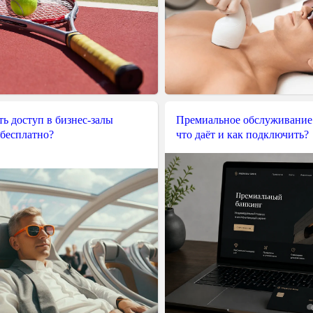
ь доступ в бизнес-залы
Премиальное обслуживание
 бесплатно?
что даёт и как подключить?