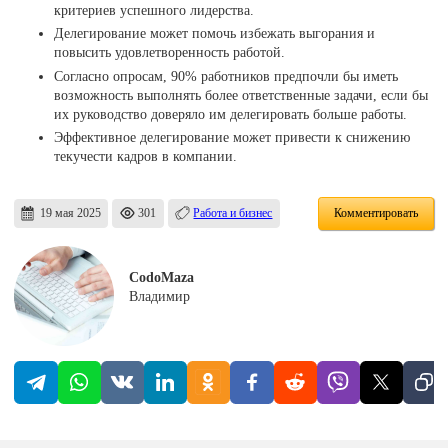
критериев успешного лидерства.
Делегирование может помочь избежать выгорания и
повысить удовлетворенность работой.
Согласно опросам, 90% работников предпочли бы иметь
возможность выполнять более ответственные задачи, если бы
их руководство доверяло им делегировать больше работы.
Эффективное делегирование может привести к снижению
текучести кадров в компании.
19 мая 2025
301
Работа и бизнес
Комментировать
CodoMaza
Владимир