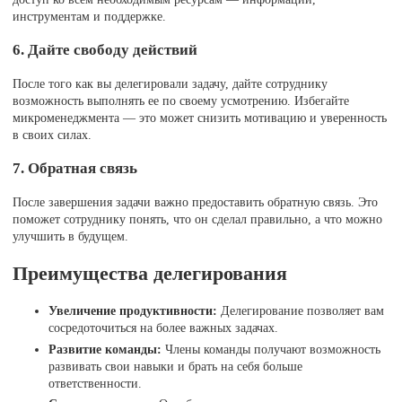
инструментам и поддержке.
6. Дайте свободу действий
После того как вы делегировали задачу, дайте сотруднику
возможность выполнять ее по своему усмотрению. Избегайте
микроменеджмента — это может снизить мотивацию и уверенность
в своих силах.
7. Обратная связь
После завершения задачи важно предоставить обратную связь. Это
поможет сотруднику понять, что он сделал правильно, а что можно
улучшить в будущем.
Преимущества делегирования
Увеличение продуктивности:
Делегирование позволяет вам
сосредоточиться на более важных задачах.
Развитие команды:
Члены команды получают возможность
развивать свои навыки и брать на себя больше
ответственности.