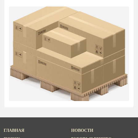
ГЛАВНАЯ
НОВОСТИ