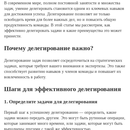
В современном мире, полном постоянной занятости и множества
задач, умение делегировать становится одним из ключевых навыков
для достижения успеха. Делегирование позволяет не только
освободить время для более важных дел, но и повысить общую
продуктивность команды. В этой статье мы рассмотрим, как
эффективно делегировать задачи и какие преимущества это может
принести.
Почему делегирование важно?
Делегирование задач позволяет сосредоточиться на стратегических
задачах, которые требуют вашего внимания и экспертизы. Это также
способствует развитию навыков у членов команды и повышает их
вовлеченность в работу.
Шаги для эффективного делегирования
1. Определите задачи для делегирования
Первый шаг к успешному делегированию — определить, какие
задачи можно передать другим. Это могут быть рутинные операции,
которые занимают много времени, или задачи, которые могут быть
выполнены другими с такой же эффективностью.