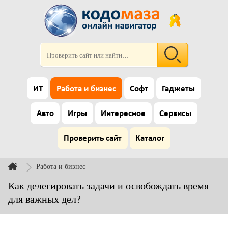
ИТ
Работа и бизнес
Софт
Гаджеты
Авто
Игры
Интересное
Сервисы
Проверить сайт
Каталог
Работа и бизнес
Как делегировать задачи и освобождать время
для важных дел?