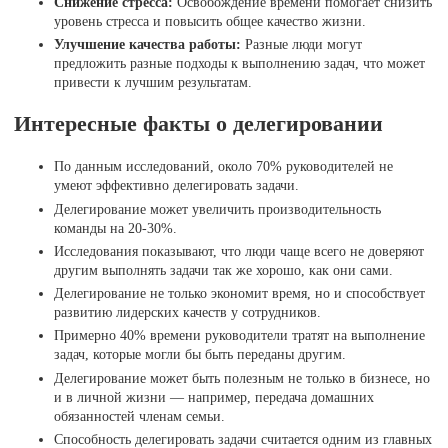
Снижение стресса:
Освобождение времени помогает снизить
уровень стресса и повысить общее качество жизни.
Улучшение качества работы:
Разные люди могут
предложить разные подходы к выполнению задач, что может
привести к лучшим результатам.
Интересные факты о делегировании
По данным исследований, около 70% руководителей не
умеют эффективно делегировать задачи.
Делегирование может увеличить производительность
команды на 20-30%.
Исследования показывают, что люди чаще всего не доверяют
другим выполнять задачи так же хорошо, как они сами.
Делегирование не только экономит время, но и способствует
развитию лидерских качеств у сотрудников.
Примерно 40% времени руководители тратят на выполнение
задач, которые могли бы быть переданы другим.
Делегирование может быть полезным не только в бизнесе, но
и в личной жизни — например, передача домашних
обязанностей членам семьи.
Способность делегировать задачи считается одним из главных