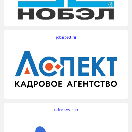
jobaspect.ru
marine-system.ru