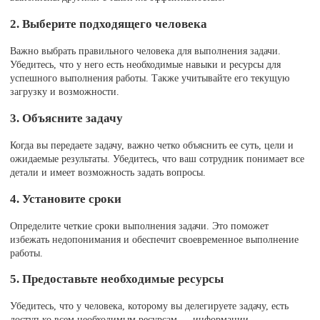
2. Выберите подходящего человека
Важно выбрать правильного человека для выполнения задачи.
Убедитесь, что у него есть необходимые навыки и ресурсы для
успешного выполнения работы. Также учитывайте его текущую
загрузку и возможности.
3. Объясните задачу
Когда вы передаете задачу, важно четко объяснить ее суть, цели и
ожидаемые результаты. Убедитесь, что ваш сотрудник понимает все
детали и имеет возможность задать вопросы.
4. Установите сроки
Определите четкие сроки выполнения задачи. Это поможет
избежать недопонимания и обеспечит своевременное выполнение
работы.
5. Предоставьте необходимые ресурсы
Убедитесь, что у человека, которому вы делегируете задачу, есть
доступ ко всем необходимым ресурсам — информации,