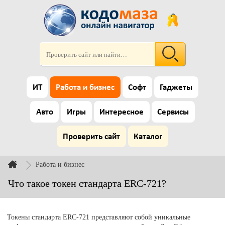
ИТ
Работа и бизнес
Софт
Гаджеты
Авто
Игры
Интересное
Сервисы
Проверить сайт
Каталог
Работа и бизнес
Что такое токен стандарта ERC-721?
Токены стандарта ERC-721 представляют собой уникальные