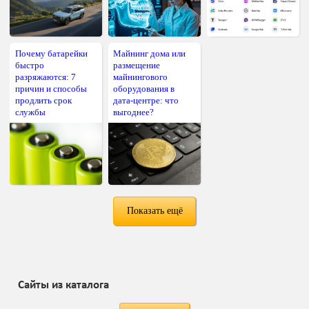
Почему батарейки
Майнинг дома или
быстро
размещение
разряжаются: 7
майнингового
причин и способы
оборудования в
продлить срок
дата-центре: что
службы
выгоднее?
Показать ещё
Сайты из каталога