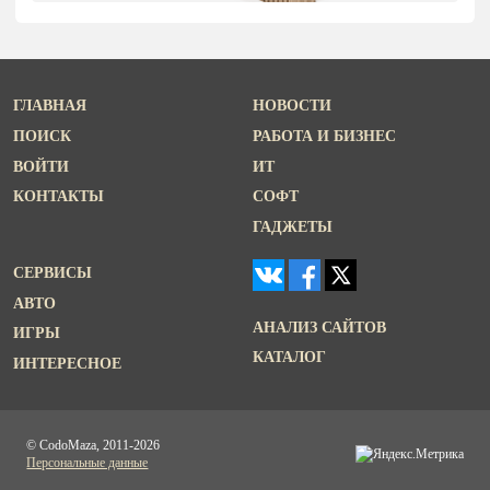
ГЛАВНАЯ
НОВОСТИ
ПОИСК
РАБОТА И БИЗНЕС
ВОЙТИ
ИТ
КОНТАКТЫ
СОФТ
ГАДЖЕТЫ
СЕРВИСЫ
АВТО
АНАЛИЗ САЙТОВ
ИГРЫ
КАТАЛОГ
ИНТЕРЕСНОЕ
© CodoMaza, 2011-2026
Персональные данные