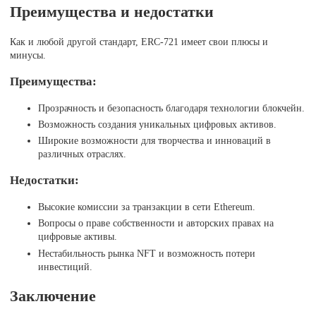
Преимущества и недостатки
Как и любой другой стандарт, ERC-721 имеет свои плюсы и
минусы.
Преимущества:
Прозрачность и безопасность благодаря технологии блокчейн.
Возможность создания уникальных цифровых активов.
Широкие возможности для творчества и инноваций в
различных отраслях.
Недостатки:
Высокие комиссии за транзакции в сети Ethereum.
Вопросы о праве собственности и авторских правах на
цифровые активы.
Нестабильность рынка NFT и возможность потери
инвестиций.
Заключение