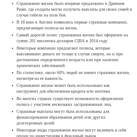
Страхование жизни было впервые предложено в Древнем
Риме, где солдаты могли получить выплаты для своих семей в
случае гибели на поле боя.
В 18 веке в Англии появились первые страховые компании,
предлагающие полисы на жизнь.
Самый дорогой полис страхования жизни был оформлен на
сумму 201 миллиона долларов США в 2014 году.
Некоторые компании предлагают полисы, которые
выплачивают деньги не только в случае смерти, но и при
достижении определенного возраста или при наличии
хронических заболеваний.
По статистике, около 60% людей не имеют страховки жизни,
несмотря на ее важность.
Страхование жизни может быть использовано как
инструмент для обеспечения кредита или ипотеки.
Во многих странах существует возможность оформления
полиса с участием нескольких застрахованных лиц.
Страховые выплаты могут быть использованы для
финансирования образования детей или других
долгосрочных целей.
Некоторые виды страхования жизни могут включать в себя
опции по инвестициям в фондовый рынок.