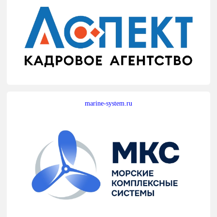
marine-system.ru