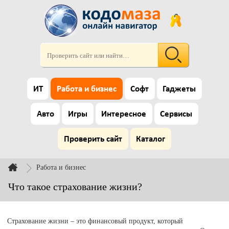
ИТ
Работа и бизнес
Софт
Гаджеты
Авто
Игры
Интересное
Сервисы
Проверить сайт
Каталог
Работа и бизнес
Что такое страхование жизни?
Страхование жизни – это финансовый продукт, который