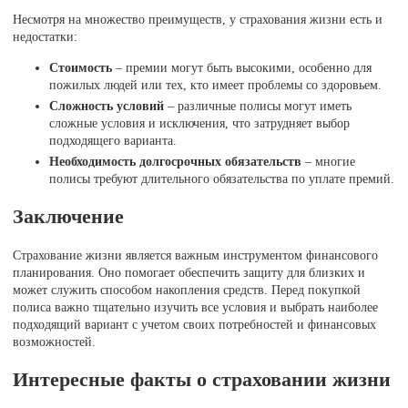
Несмотря на множество преимуществ, у страхования жизни есть и
недостатки:
Стоимость
– премии могут быть высокими, особенно для
пожилых людей или тех, кто имеет проблемы со здоровьем.
Сложность условий
– различные полисы могут иметь
сложные условия и исключения, что затрудняет выбор
подходящего варианта.
Необходимость долгосрочных обязательств
– многие
полисы требуют длительного обязательства по уплате премий.
Заключение
Страхование жизни является важным инструментом финансового
планирования. Оно помогает обеспечить защиту для близких и
может служить способом накопления средств. Перед покупкой
полиса важно тщательно изучить все условия и выбрать наиболее
подходящий вариант с учетом своих потребностей и финансовых
возможностей.
Интересные факты о страховании жизни