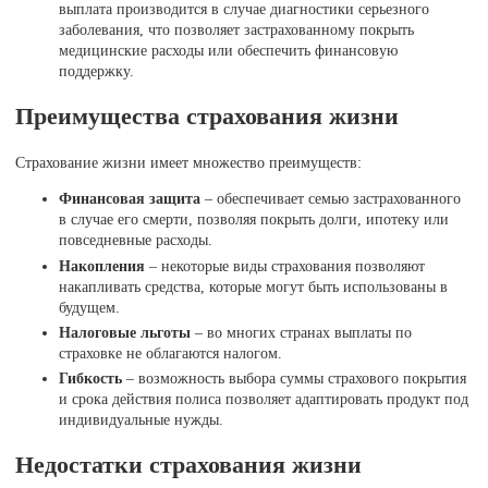
выплата производится в случае диагностики серьезного
заболевания, что позволяет застрахованному покрыть
медицинские расходы или обеспечить финансовую
поддержку.
Преимущества страхования жизни
Страхование жизни имеет множество преимуществ:
Финансовая защита
– обеспечивает семью застрахованного
в случае его смерти, позволяя покрыть долги, ипотеку или
повседневные расходы.
Накопления
– некоторые виды страхования позволяют
накапливать средства, которые могут быть использованы в
будущем.
Налоговые льготы
– во многих странах выплаты по
страховке не облагаются налогом.
Гибкость
– возможность выбора суммы страхового покрытия
и срока действия полиса позволяет адаптировать продукт под
индивидуальные нужды.
Недостатки страхования жизни