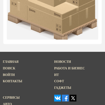
ГЛАВНАЯ
НОВОСТИ
ПОИСК
РАБОТА И БИЗНЕС
ВОЙТИ
ИТ
КОНТАКТЫ
СОФТ
ГАДЖЕТЫ
СЕРВИСЫ
АВТО