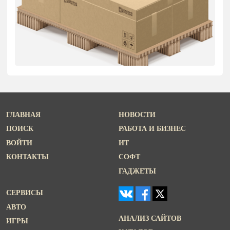
ГЛАВНАЯ
НОВОСТИ
ПОИСК
РАБОТА И БИЗНЕС
ВОЙТИ
ИТ
КОНТАКТЫ
СОФТ
ГАДЖЕТЫ
СЕРВИСЫ
АВТО
АНАЛИЗ САЙТОВ
ИГРЫ