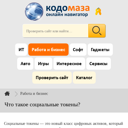
ИТ
Работа и бизнес
Софт
Гаджеты
Авто
Игры
Интересное
Сервисы
Проверить сайт
Каталог
Работа и бизнес
Что такое социальные токены?
Социальные токены — это новый класс цифровых активов, который