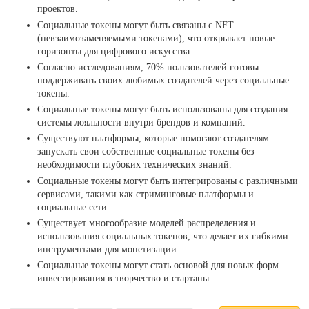
проектов.
Социальные токены могут быть связаны с NFT
(невзаимозаменяемыми токенами), что открывает новые
горизонты для цифрового искусства.
Согласно исследованиям, 70% пользователей готовы
поддерживать своих любимых создателей через социальные
токены.
Социальные токены могут быть использованы для создания
системы лояльности внутри брендов и компаний.
Существуют платформы, которые помогают создателям
запускать свои собственные социальные токены без
необходимости глубоких технических знаний.
Социальные токены могут быть интегрированы с различными
сервисами, такими как стриминговые платформы и
социальные сети.
Существует многообразие моделей распределения и
использования социальных токенов, что делает их гибкими
инструментами для монетизации.
Социальные токены могут стать основой для новых форм
инвестирования в творчество и стартапы.