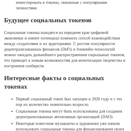
инвестировать в токены, связанные с популярными
личностями.
Будущее социальных токенов
Социальные токены находятся на переднем крае цифровой
экономики и имеют потенциал изменить способ взаимодействия
между создателями и их аудиториями. С ростом популярности
децентрализованных финансов (DeFi) и блокчейн-технологий
можно ожидать дальнейшего распространения социальных токенов,
что приведет к новым возможностям для монетизации творчества и
построения сообществ.
Интересные факты о социальных
токенах
Первый социальный токен был запущен в 2020 году и с тех
пор их количество значительно возросло.
Социальные токены могут быть использованы для создания
децентрализованных автономных организаций (DAO).
Некоторые известные музыканты и художники уже начали
использовать социальные токены для финансирования своих