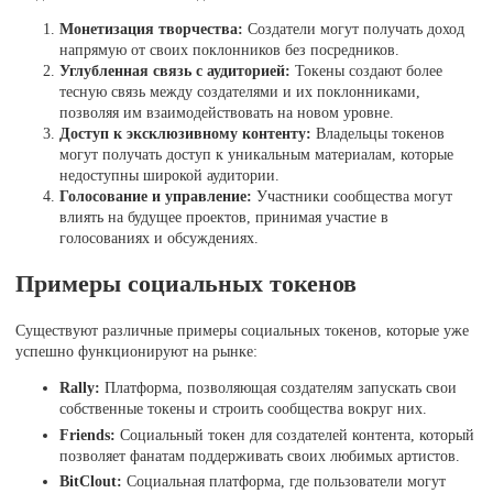
Монетизация творчества:
Создатели могут получать доход
напрямую от своих поклонников без посредников.
Углубленная связь с аудиторией:
Токены создают более
тесную связь между создателями и их поклонниками,
позволяя им взаимодействовать на новом уровне.
Доступ к эксклюзивному контенту:
Владельцы токенов
могут получать доступ к уникальным материалам, которые
недоступны широкой аудитории.
Голосование и управление:
Участники сообщества могут
влиять на будущее проектов, принимая участие в
голосованиях и обсуждениях.
Примеры социальных токенов
Существуют различные примеры социальных токенов, которые уже
успешно функционируют на рынке:
Rally:
Платформа, позволяющая создателям запускать свои
собственные токены и строить сообщества вокруг них.
Friends:
Социальный токен для создателей контента, который
позволяет фанатам поддерживать своих любимых артистов.
BitClout:
Социальная платформа, где пользователи могут