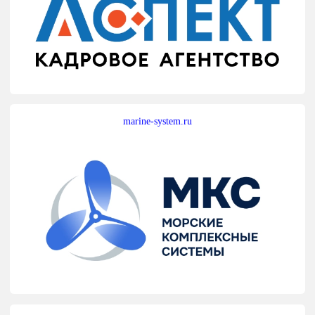
marine-system.ru