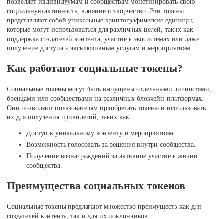
позволяет индивидуумам и сообществам монетизировать свою
социальную активность, влияние и творчество. Эти токены
представляют собой уникальные криптографические единицы,
которые могут использоваться для различных целей, таких как
поддержка создателей контента, участие в экосистемах или даже
получение доступа к эксклюзивным услугам и мероприятиям.
Как работают социальные токены?
Социальные токены могут быть выпущены отдельными личностями,
брендами или сообществами на различных блокчейн-платформах.
Они позволяют пользователям приобретать токены и использовать
их для получения привилегий, таких как:
Доступ к уникальному контенту и мероприятиям.
Возможность голосовать за решения внутри сообщества.
Получение вознаграждений за активное участие в жизни
сообщества.
Преимущества социальных токенов
Социальные токены предлагают множество преимуществ как для
создателей контента, так и для их поклонников: