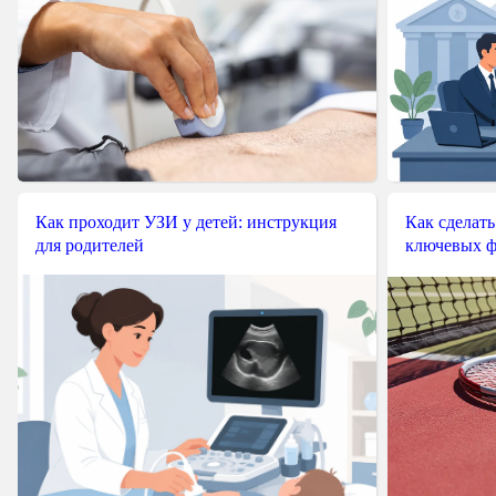
Как проходит УЗИ у детей: инструкция
Как сделать
для родителей
ключевых ф