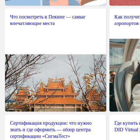
Что посмотреть в Пекине — самые
Как получит
впечатляющие места
аэропортов
Сертификация продукции: что нужно
Где купить
знать и где оформить — обзор центра
DID Virtual
сертификации «СигмаТест»