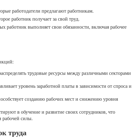
торые работодатели предлагают работникам.
орое работник получает за свой труд.
рых работник выполняет свои обязанности, включая рабочее
нкций:
аспределять трудовые ресурсы между различными секторами
вливает уровень заработной платы в зависимости от спроса и
особствует созданию рабочих мест и снижению уровня
тируют в обучение и развитие своих сотрудников, что
 рабочей силы.
к труда