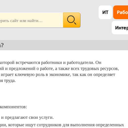
ИТ
Рабо
Инте
а?
которой встречаются работники и работодатели. Он
ий и предложений о работе, а также всех трудовых ресурсов,
 играет ключевую роль в экономике, так как он определяет
я труда.
 компонентов:
и предлагают свои услуги.
ии, которые ищут сотрудников для выполнения определенных