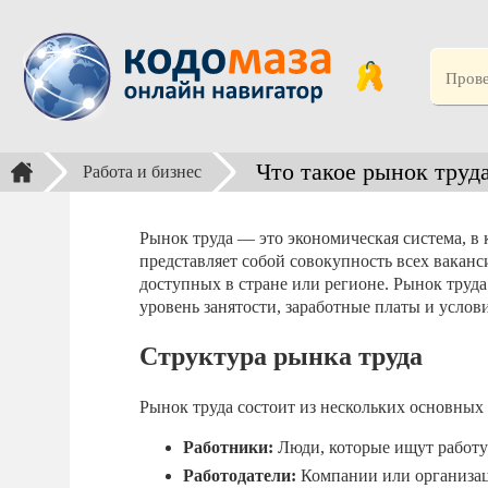
Что такое рынок труд
Работа и бизнес
Рынок труда — это экономическая система, в 
представляет собой совокупность всех ваканс
доступных в стране или регионе. Рынок труда
уровень занятости, заработные платы и услови
Структура рынка труда
Рынок труда состоит из нескольких основных
Работники:
Люди, которые ищут работу 
Работодатели:
Компании или организац