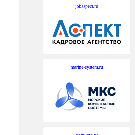
jobaspect.ru
marine-system.ru