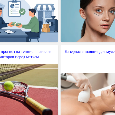
 прогноз на теннис — анализ
Лазерная эпиляция для муж
акторов перед матчем