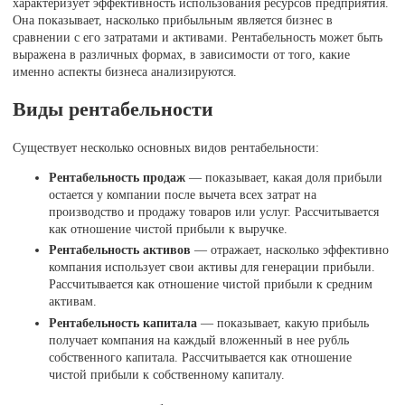
характеризует эффективность использования ресурсов предприятия.
Она показывает, насколько прибыльным является бизнес в
сравнении с его затратами и активами. Рентабельность может быть
выражена в различных формах, в зависимости от того, какие
именно аспекты бизнеса анализируются.
Виды рентабельности
Существует несколько основных видов рентабельности:
Рентабельность продаж
— показывает, какая доля прибыли
остается у компании после вычета всех затрат на
производство и продажу товаров или услуг. Рассчитывается
как отношение чистой прибыли к выручке.
Рентабельность активов
— отражает, насколько эффективно
компания использует свои активы для генерации прибыли.
Рассчитывается как отношение чистой прибыли к средним
активам.
Рентабельность капитала
— показывает, какую прибыль
получает компания на каждый вложенный в нее рубль
собственного капитала. Рассчитывается как отношение
чистой прибыли к собственному капиталу.