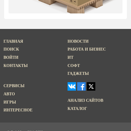
ГЛАВНАЯ
НОВОСТИ
ПОИСК
РАБОТА И БИЗНЕС
ВОЙТИ
ИТ
КОНТАКТЫ
СОФТ
ГАДЖЕТЫ
СЕРВИСЫ
АВТО
АНАЛИЗ САЙТОВ
ИГРЫ
КАТАЛОГ
ИНТЕРЕСНОЕ