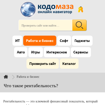
ИТ
Работа и бизнес
Софт
Гаджеты
Авто
Игры
Интересное
Сервисы
Проверить сайт
Каталог
Работа и бизнес
Что такое рентабельность?
Рентабельность — это ключевой финансовый показатель, который