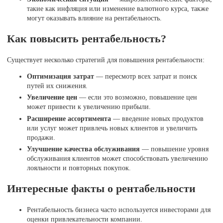
такие как инфляция или изменение валютного курса, также
могут оказывать влияние на рентабельность.
Как повысить рентабельность?
Существует несколько стратегий для повышения рентабельности:
Оптимизация затрат
— пересмотр всех затрат и поиск
путей их снижения.
Увеличение цен
— если это возможно, повышение цен
может привести к увеличению прибыли.
Расширение ассортимента
— введение новых продуктов
или услуг может привлечь новых клиентов и увеличить
продажи.
Улучшение качества обслуживания
— повышение уровня
обслуживания клиентов может способствовать увеличению
лояльности и повторных покупок.
Интересные факты о рентабельности
Рентабельность бизнеса часто используется инвесторами для
оценки привлекательности компании.