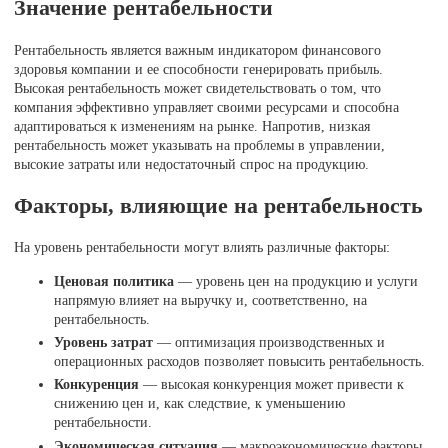
Значение рентабельности
Рентабельность является важным индикатором финансового
здоровья компании и ее способности генерировать прибыль.
Высокая рентабельность может свидетельствовать о том, что
компания эффективно управляет своими ресурсами и способна
адаптироваться к изменениям на рынке. Напротив, низкая
рентабельность может указывать на проблемы в управлении,
высокие затраты или недостаточный спрос на продукцию.
Факторы, влияющие на рентабельность
На уровень рентабельности могут влиять различные факторы:
Ценовая политика
— уровень цен на продукцию и услуги
напрямую влияет на выручку и, соответственно, на
рентабельность.
Уровень затрат
— оптимизация производственных и
операционных расходов позволяет повысить рентабельность.
Конкуренция
— высокая конкуренция может привести к
снижению цен и, как следствие, к уменьшению
рентабельности.
Экономическая ситуация
— макроэкономические факторы,