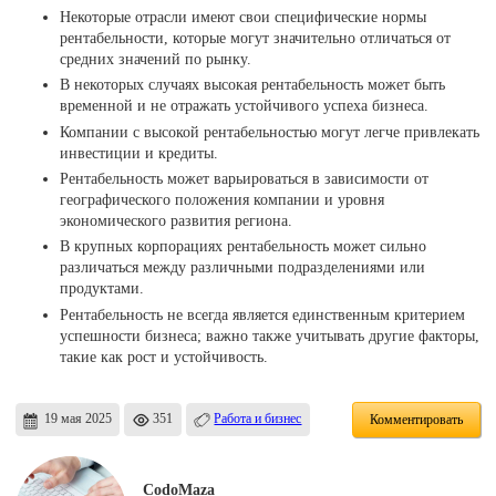
Некоторые отрасли имеют свои специфические нормы
рентабельности, которые могут значительно отличаться от
средних значений по рынку.
В некоторых случаях высокая рентабельность может быть
временной и не отражать устойчивого успеха бизнеса.
Компании с высокой рентабельностью могут легче привлекать
инвестиции и кредиты.
Рентабельность может варьироваться в зависимости от
географического положения компании и уровня
экономического развития региона.
В крупных корпорациях рентабельность может сильно
различаться между различными подразделениями или
продуктами.
Рентабельность не всегда является единственным критерием
успешности бизнеса; важно также учитывать другие факторы,
такие как рост и устойчивость.
19 мая 2025
351
Работа и бизнес
Комментировать
CodoMaza