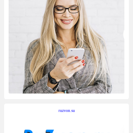
ruzvon.su