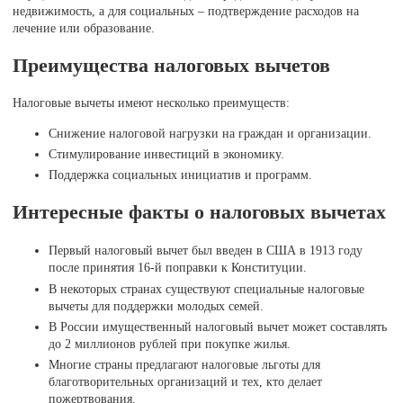
недвижимость, а для социальных – подтверждение расходов на
лечение или образование.
Преимущества налоговых вычетов
Налоговые вычеты имеют несколько преимуществ:
Снижение налоговой нагрузки на граждан и организации.
Стимулирование инвестиций в экономику.
Поддержка социальных инициатив и программ.
Интересные факты о налоговых вычетах
Первый налоговый вычет был введен в США в 1913 году
после принятия 16-й поправки к Конституции.
В некоторых странах существуют специальные налоговые
вычеты для поддержки молодых семей.
В России имущественный налоговый вычет может составлять
до 2 миллионов рублей при покупке жилья.
Многие страны предлагают налоговые льготы для
благотворительных организаций и тех, кто делает
пожертвования.