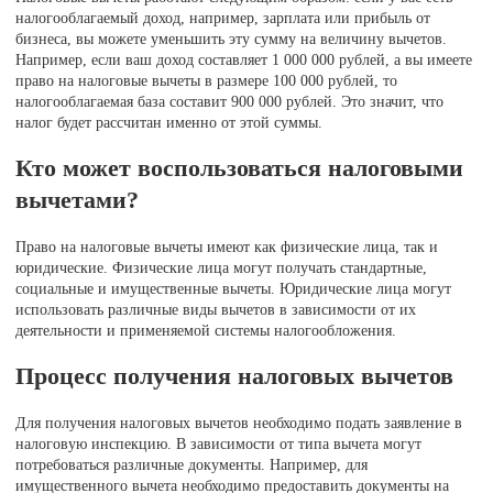
налогооблагаемый доход, например, зарплата или прибыль от
бизнеса, вы можете уменьшить эту сумму на величину вычетов.
Например, если ваш доход составляет 1 000 000 рублей, а вы имеете
право на налоговые вычеты в размере 100 000 рублей, то
налогооблагаемая база составит 900 000 рублей. Это значит, что
налог будет рассчитан именно от этой суммы.
Кто может воспользоваться налоговыми
вычетами?
Право на налоговые вычеты имеют как физические лица, так и
юридические. Физические лица могут получать стандартные,
социальные и имущественные вычеты. Юридические лица могут
использовать различные виды вычетов в зависимости от их
деятельности и применяемой системы налогообложения.
Процесс получения налоговых вычетов
Для получения налоговых вычетов необходимо подать заявление в
налоговую инспекцию. В зависимости от типа вычета могут
потребоваться различные документы. Например, для
имущественного вычета необходимо предоставить документы на