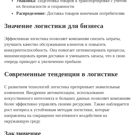
Упаковка:
Подготовка товаров к транспортировке с учетом
их безопасности и сохранности.
Распределение:
Доставка товаров конечным потребителям.
Значение логистики для бизнеса
Эффективная логистика позволяет компаниям снизить затраты,
улучшить качество обслуживания клиентов и повысить
конкурентоспособность. Она помогает оптимизировать процессы,
минимизировать время доставки и уменьшить запасы, что в свою
очередь приводит к увеличению прибыли.
Современные тенденции в логистике
С развитием технологий логистика претерпевает значительные
изменения. Внедрение автоматизации, использование
искусственного интеллекта и больших данных позволяет компаниям
более эффективно управлять своими ресурсами. Также наблюдается
рост интереса к устойчивым методам логистики, которые
направлены на сокращение негативного воздействия на
окружающую среду.
Заключение