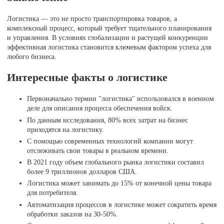
Логистика — это не просто транспортировка товаров, а
комплексный процесс, который требует тщательного планирования
и управления. В условиях глобализации и растущей конкуренции
эффективная логистика становится ключевым фактором успеха для
любого бизнеса.
Интересные факты о логистике
Первоначально термин "логистика" использовался в военном
деле для описания процесса обеспечения войск.
По данным исследования, 80% всех затрат на бизнес
приходятся на логистику.
С помощью современных технологий компании могут
отслеживать свои товары в реальном времени.
В 2021 году объем глобального рынка логистики составил
более 9 триллионов долларов США.
Логистика может занимать до 15% от конечной цены товара
для потребителя.
Автоматизация процессов в логистике может сократить время
обработки заказов на 30-50%.