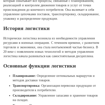
который охватывает все процессы, связанные с планированием,
реализацией и контролем движения товаров и услуг от точки
происхождения до конечного потребителя. Она включает в себя
управление цепочками поставок, транспортировку, складирование,
упаковку и распределение продукции.
История логистики
Исторически логистика возникла из необходимости управления
ресурсами в военных операциях. С течением времени, с развитием
торговли и экономики, она стала неотъемлемой частью бизнеса. В
20 веке с появлением новых технологий и методов управления
логистика начала развиваться как самостоятельная дисциплина.
Основные функции логистики
Планирование:
Определение оптимальных маршрутов и
методов доставки товаров.
Транспортировка:
Организация перевозки продукции от
производителя к потребителю.
Складирование:
Управление запасами и хранение товаров
на складах.