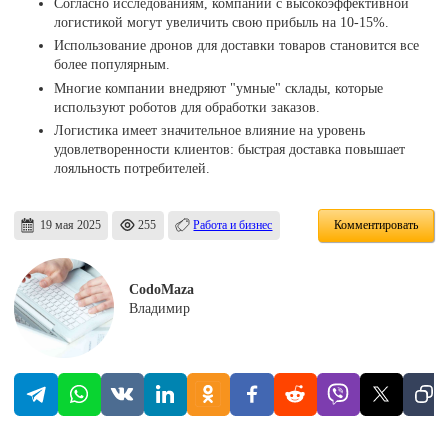
Согласно исследованиям, компании с высокоэффективной
логистикой могут увеличить свою прибыль на 10-15%.
Использование дронов для доставки товаров становится все
более популярным.
Многие компании внедряют "умные" склады, которые
используют роботов для обработки заказов.
Логистика имеет значительное влияние на уровень
удовлетворенности клиентов: быстрая доставка повышает
лояльность потребителей.
19 мая 2025
255
Работа и бизнес
Комментировать
CodoMaza
Владимир