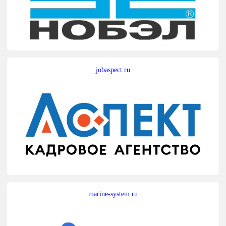
jobaspect.ru
marine-system.ru