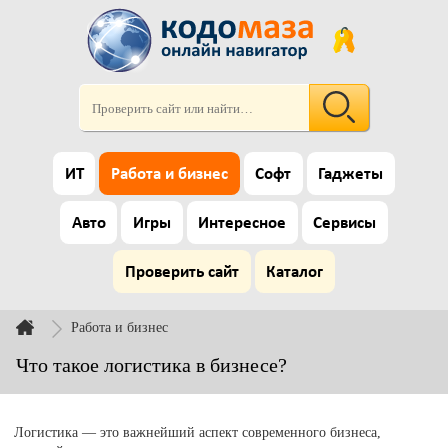
ИТ
Работа и бизнес
Софт
Гаджеты
Авто
Игры
Интересное
Сервисы
Проверить сайт
Каталог
Работа и бизнес
Что такое логистика в бизнесе?
Логистика — это важнейший аспект современного бизнеса,