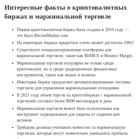
Интересные факты о криптовалютных
биржах и маржинальной торговле
Первая криптовалютная биржа была создана в 2010 году —
это была BitcoinMarket.com.
На некоторых биржах кредитное плечо может достигать 100x!
Существуют специализированные платформы для
маржинальной торговли, такие как BitMEX и Binance Margin.
Маржинальная торговля популярна не только среди
криптовалют, но и среди традиционных финансовых
инструментов, таких как акции и валюты.
Некоторые биржи предлагают автоматизированные системы
торговли для управления маржинальными позициями.
В 2021 году объем торгов на криптобиржах с маржинальной
торговлей составил более $600 миллиардов в день.
Маржинальная торговля может быть использована как
инструмент хеджирования для защиты от падения цен
активов.
Трейдеры должны учитывать комиссии за маржинальную
торговлю, которые могут значительно уменьшить прибыль.