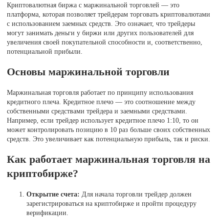
Криптовалютная биржа с маржинальной торговлей — это
платформа, которая позволяет трейдерам торговать криптовалютами
с использованием заемных средств. Это означает, что трейдеры
могут занимать деньги у биржи или других пользователей для
увеличения своей покупательной способности и, соответственно,
потенциальной прибыли.
Основы маржинальной торговли
Маржинальная торговля работает по принципу использования
кредитного плеча. Кредитное плечо — это соотношение между
собственными средствами трейдера и заемными средствами.
Например, если трейдер использует кредитное плечо 1:10, то он
может контролировать позицию в 10 раз больше своих собственных
средств. Это увеличивает как потенциальную прибыль, так и риски.
Как работает маржинальная торговля на
криптобирже?
Открытие счета:
Для начала торговли трейдер должен
зарегистрироваться на криптобирже и пройти процедуру
верификации.