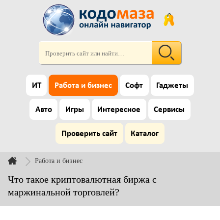
ИТ
Работа и бизнес
Софт
Гаджеты
Авто
Игры
Интересное
Сервисы
Проверить сайт
Каталог
Работа и бизнес
Что такое криптовалютная биржа с
маржинальной торговлей?