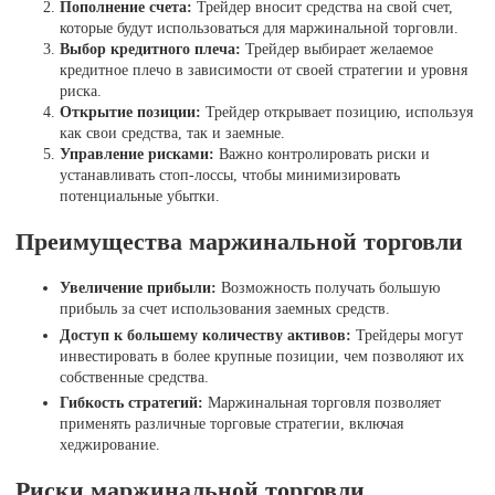
Пополнение счета:
Трейдер вносит средства на свой счет,
которые будут использоваться для маржинальной торговли.
Выбор кредитного плеча:
Трейдер выбирает желаемое
кредитное плечо в зависимости от своей стратегии и уровня
риска.
Открытие позиции:
Трейдер открывает позицию, используя
как свои средства, так и заемные.
Управление рисками:
Важно контролировать риски и
устанавливать стоп-лоссы, чтобы минимизировать
потенциальные убытки.
Преимущества маржинальной торговли
Увеличение прибыли:
Возможность получать большую
прибыль за счет использования заемных средств.
Доступ к большему количеству активов:
Трейдеры могут
инвестировать в более крупные позиции, чем позволяют их
собственные средства.
Гибкость стратегий:
Маржинальная торговля позволяет
применять различные торговые стратегии, включая
хеджирование.
Риски маржинальной торговли