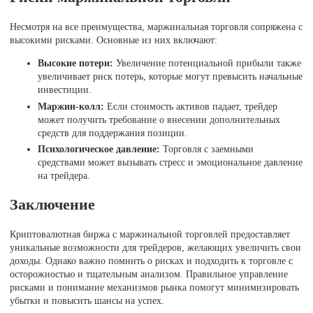
Несмотря на все преимущества, маржинальная торговля сопряжена с
высокими рисками. Основные из них включают:
Высокие потери:
Увеличение потенциальной прибыли также
увеличивает риск потерь, которые могут превысить начальные
инвестиции.
Маржин-колл:
Если стоимость активов падает, трейдер
может получить требование о внесении дополнительных
средств для поддержания позиции.
Психологическое давление:
Торговля с заемными
средствами может вызывать стресс и эмоциональное давление
на трейдера.
Заключение
Криптовалютная биржа с маржинальной торговлей предоставляет
уникальные возможности для трейдеров, желающих увеличить свои
доходы. Однако важно помнить о рисках и подходить к торговле с
осторожностью и тщательным анализом. Правильное управление
рисками и понимание механизмов рынка помогут минимизировать
убытки и повысить шансы на успех.