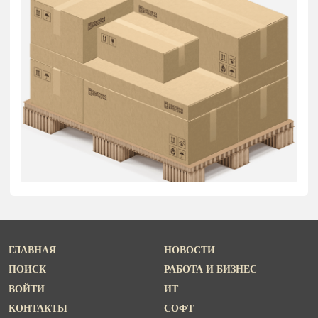
ГЛАВНАЯ
НОВОСТИ
ПОИСК
РАБОТА И БИЗНЕС
ВОЙТИ
ИТ
КОНТАКТЫ
СОФТ