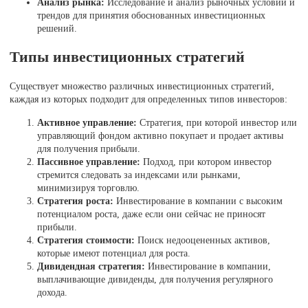
Анализ рынка:
Исследование и анализ рыночных условий и
трендов для принятия обоснованных инвестиционных
решений.
Типы инвестиционных стратегий
Существует множество различных инвестиционных стратегий,
каждая из которых подходит для определенных типов инвесторов:
Активное управление:
Стратегия, при которой инвестор или
управляющий фондом активно покупает и продает активы
для получения прибыли.
Пассивное управление:
Подход, при котором инвестор
стремится следовать за индексами или рынками,
минимизируя торговлю.
Стратегия роста:
Инвестирование в компании с высоким
потенциалом роста, даже если они сейчас не приносят
прибыли.
Стратегия стоимости:
Поиск недооцененных активов,
которые имеют потенциал для роста.
Дивидендная стратегия:
Инвестирование в компании,
выплачивающие дивиденды, для получения регулярного
дохода.