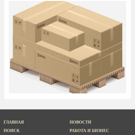
ГЛАВНАЯ
НОВОСТИ
ПОИСК
РАБОТА И БИЗНЕС