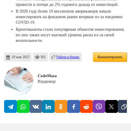
привести к потере до 2% годового дохода от инвестиций.
В 2020 году более 10 миллионов американцев начали
инвестировать на фондовом рынке впервые из-за пандемии
COVID-19.
Криптовалюты стали популярным объектом инвестирования,
но они также несут высокий уровень риска из-за своей
волатильности.
19 мая 2025
302
Работа и бизнес
Комментировать
CodoMaza
Владимир