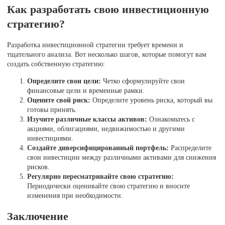
Как разработать свою инвестиционную
стратегию?
Разработка инвестиционной стратегии требует времени и
тщательного анализа. Вот несколько шагов, которые помогут вам
создать собственную стратегию:
Определите свои цели:
Четко сформулируйте свои
финансовые цели и временные рамки.
Оцените свой риск:
Определите уровень риска, который вы
готовы принять.
Изучите различные классы активов:
Ознакомьтесь с
акциями, облигациями, недвижимостью и другими
инвестициями.
Создайте диверсифицированный портфель:
Распределите
свои инвестиции между различными активами для снижения
рисков.
Регулярно пересматривайте свою стратегию:
Периодически оценивайте свою стратегию и вносите
изменения при необходимости.
Заключение