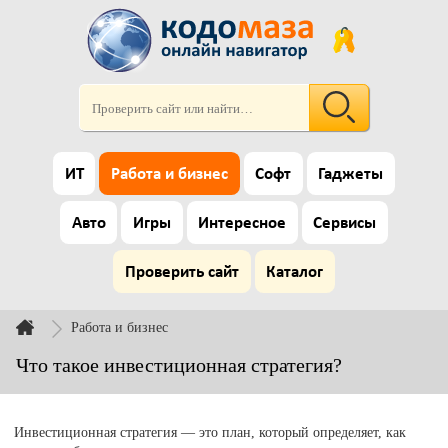
ИТ
Работа и бизнес
Софт
Гаджеты
Авто
Игры
Интересное
Сервисы
Проверить сайт
Каталог
Работа и бизнес
Что такое инвестиционная стратегия?
Инвестиционная стратегия — это план, который определяет, как