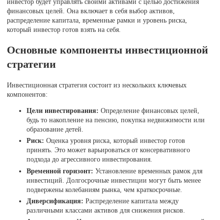
инвестор будет управлять своими активами с целью достижения
финансовых целей. Она включает в себя выбор активов,
распределение капитала, временные рамки и уровень риска,
который инвестор готов взять на себя.
Основные компоненты инвестиционной
стратегии
Инвестиционная стратегия состоит из нескольких ключевых
компонентов:
Цели инвестирования:
Определение финансовых целей,
будь то накопление на пенсию, покупка недвижимости или
образование детей.
Риск:
Оценка уровня риска, который инвестор готов
принять. Это может варьироваться от консервативного
подхода до агрессивного инвестирования.
Временной горизонт:
Установление временных рамок для
инвестиций. Долгосрочные инвестиции могут быть менее
подвержены колебаниям рынка, чем краткосрочные.
Диверсификация:
Распределение капитала между
различными классами активов для снижения рисков.