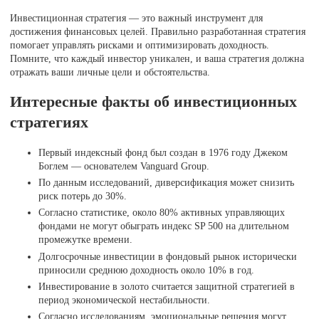
Инвестиционная стратегия — это важный инструмент для
достижения финансовых целей. Правильно разработанная стратегия
помогает управлять рисками и оптимизировать доходность.
Помните, что каждый инвестор уникален, и ваша стратегия должна
отражать ваши личные цели и обстоятельства.
Интересные факты об инвестиционных
стратегиях
Первый индексный фонд был создан в 1976 году Джеком
Боглем — основателем Vanguard Group.
По данным исследований, диверсификация может снизить
риск потерь до 30%.
Согласно статистике, около 80% активных управляющих
фондами не могут обыграть индекс SP 500 на длительном
промежутке времени.
Долгосрочные инвестиции в фондовый рынок исторически
приносили среднюю доходность около 10% в год.
Инвестирование в золото считается защитной стратегией в
период экономической нестабильности.
Согласно исследованиям, эмоциональные решения могут