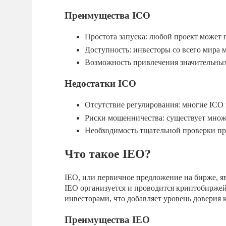
Преимущества ICO
Простота запуска: любой проект может п
Доступность: инвесторы со всего мира м
Возможность привлечения значительных 
Недостатки ICO
Отсутствие регулирования: многие ICO 
Риски мошенничества: существует множ
Необходимость тщательной проверки пр
Что такое IEO?
IEO, или первичное предложение на бирже, яв
IEO организуется и проводится криптобиржей
инвесторами, что добавляет уровень доверия к
Преимущества IEO