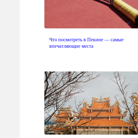
Что посмотреть в Пекине — самые
впечатляющие места