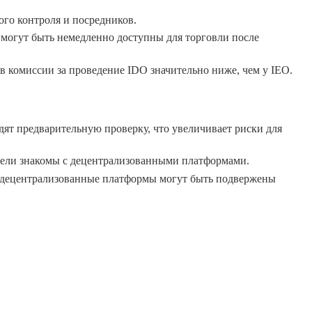
ого контроля и посредников.
 могут быть немедленно доступны для торговли после
в комиссии за проведение IDO значительно ниже, чем у IEO.
дят предварительную проверку, что увеличивает риски для
атели знакомы с децентрализованными платформами.
 децентрализованные платформы могут быть подвержены