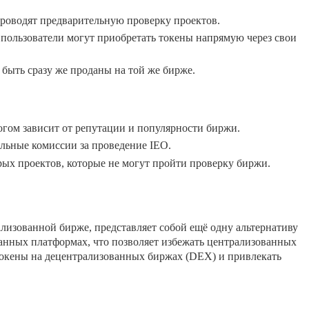
роводят предварительную проверку проектов.
пользователи могут приобретать токены напрямую через свои
быть сразу же проданы на той же бирже.
огом зависит от репутации и популярности биржи.
льные комиссии за проведение IEO.
ых проектов, которые не могут пройти проверку биржи.
лизованной бирже, представляет собой ещё одну альтернативу
анных платформах, что позволяет избежать централизованных
токены на децентрализованных биржах (DEX) и привлекать