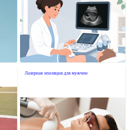
Лазерная эпиляция для мужчин