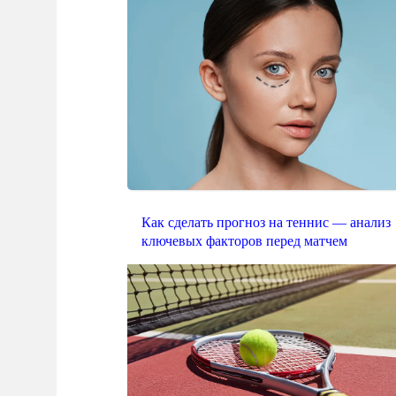
Как сделать прогноз на теннис — анализ
ключевых факторов перед матчем