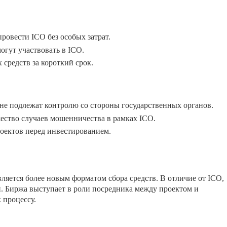
ровести ICO без особых затрат.
огут участвовать в ICO.
средств за короткий срок.
не подлежат контролю со стороны государственных органов.
ество случаев мошенничества в рамках ICO.
оектов перед инвестированием.
ляется более новым форматом сбора средств. В отличие от ICO,
. Биржа выступает в роли посредника между проектом и
 процессу.