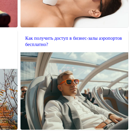
Как получить доступ в бизнес-залы аэропортов
бесплатно?