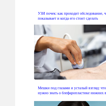
УЗИ почек: как проходит обследование, 
показывает и когда его стоит сделать
Мешки под глазами и усталый взгляд: что
нужно знать о блефаропластике нижних 