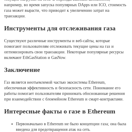
например, во время запуска популярных DApps или ICO, стоимость
газа может вырасти, что приводит к увеличению затрат на
транзакции.
Инструменты для отслеживания газа
Существуют различные инструменты и веб-сайты, которые
помогают пользователям отслеживать текущие цены на газ и
оптимизировать свои транзакции. Некоторые популярные ресурсы
включают EthGasStation и GasNow.
Заключение
Газ является неотъемлемой частью экосистемы Ethereum,
обеспечивая эффективность и безопасность сети. Понимание его
работы помогает пользователям принимать обоснованные решения
при взаимодействии с блокчейном Ethereum и смарт-контрактами.
Интересные факты о газе в Ethereum
Первоначально в Ethereum не было концепции газа; она была
введена для предотвращения атак на сеть.