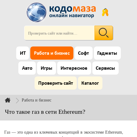
ИТ
Работа и бизнес
Софт
Гаджеты
Авто
Игры
Интересное
Сервисы
Проверить сайт
Каталог
Работа и бизнес
Что такое газ в сети Ethereum?
Газ — это одна из ключевых концепций в экосистеме Ethereum,