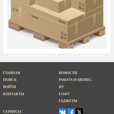
ГЛАВНАЯ
НОВОСТИ
ПОИСК
РАБОТА И БИЗНЕС
ВОЙТИ
ИТ
КОНТАКТЫ
СОФТ
ГАДЖЕТЫ
СЕРВИСЫ