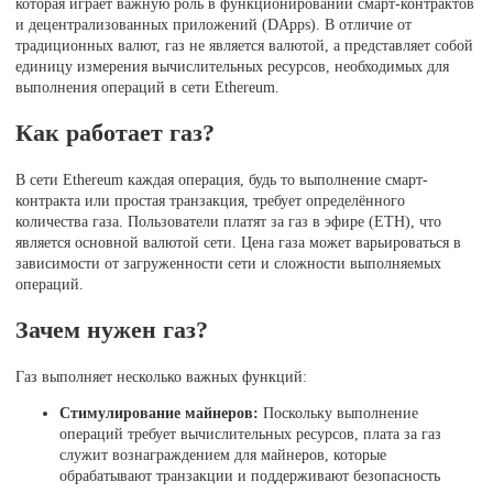
которая играет важную роль в функционировании смарт-контрактов
и децентрализованных приложений (DApps). В отличие от
традиционных валют, газ не является валютой, а представляет собой
единицу измерения вычислительных ресурсов, необходимых для
выполнения операций в сети Ethereum.
Как работает газ?
В сети Ethereum каждая операция, будь то выполнение смарт-
контракта или простая транзакция, требует определённого
количества газа. Пользователи платят за газ в эфире (ETH), что
является основной валютой сети. Цена газа может варьироваться в
зависимости от загруженности сети и сложности выполняемых
операций.
Зачем нужен газ?
Газ выполняет несколько важных функций:
Стимулирование майнеров:
Поскольку выполнение
операций требует вычислительных ресурсов, плата за газ
служит вознаграждением для майнеров, которые
обрабатывают транзакции и поддерживают безопасность