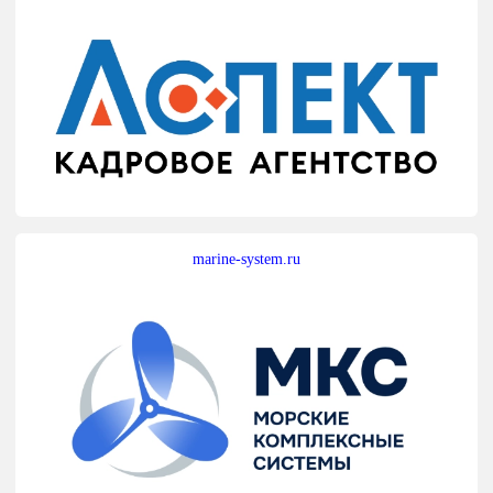
marine-system.ru